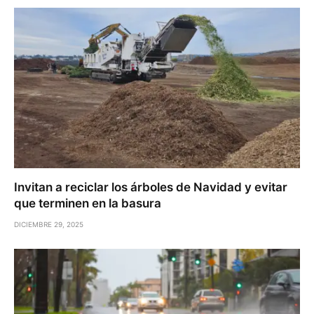
Invitan a reciclar los árboles de Navidad y evitar
que terminen en la basura
DICIEMBRE 29, 2025