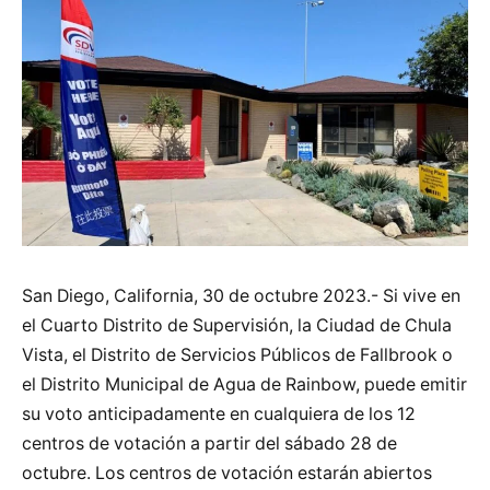
San Diego, California, 30 de octubre 2023.- Si vive en
el Cuarto Distrito de Supervisión, la Ciudad de Chula
Vista, el Distrito de Servicios Públicos de Fallbrook o
el Distrito Municipal de Agua de Rainbow, puede emitir
su voto anticipadamente en cualquiera de los 12
centros de votación a partir del sábado 28 de
octubre. Los centros de votación estarán abiertos