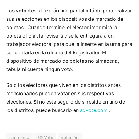
Los votantes utilizarán una pantalla táctil para realizar
sus selecciones en los dispositivos de marcado de
boletas . Cuando termine, el elector imprimirá la
boleta oficial, la revisará y se la entregará a un
trabajador electoral para que la inserte en la urna para
ser contada en la oficina del Registrador. El
dispositivo de marcado de boletas no almacena,
tabula ni cuenta ningún voto.
Sólo los electores que viven en los distritos antes
mencionados pueden votar en sus respectivas
elecciones. Si no está seguro de si reside en uno de
los distritos, puede buscarlo en
sdvote.com
.
san diego
SD Vote
votación