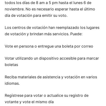
todos los días de 8 am a 5 pm hasta el lunes 6 de
noviembre. No es necesario esperar hasta el último
día de votación para emitir su voto.
Los centros de votación han reemplazado los lugares
de votación y brindan más servicios. Puede:
Vote en persona o entregue una boleta por correo
Votar utilizando un dispositivo accesible para marcar
boletas
Reciba materiales de asistencia y votación en varios
idiomas.
Regístrese para votar o actualice su registro de
votante y vote el mismo día