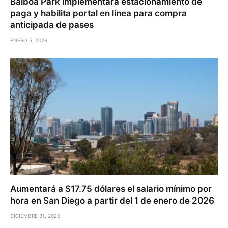
Balboa Park implementará estacionamiento de
paga y habilita portal en línea para compra
anticipada de pases
ENERO 5, 2026
Aumentará a $17.75 dólares el salario mínimo por
hora en San Diego a partir del 1 de enero de 2026
DICIEMBRE 31, 2025