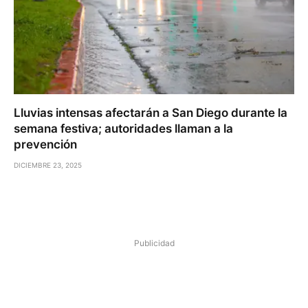
Lluvias intensas afectarán a San Diego durante la
semana festiva; autoridades llaman a la
prevención
DICIEMBRE 23, 2025
Publicidad