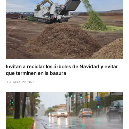
Invitan a reciclar los árboles de Navidad y evitar
que terminen en la basura
DICIEMBRE 29, 2025