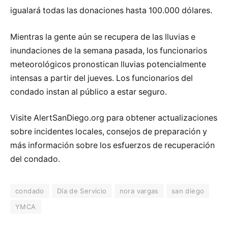
igualará todas las donaciones hasta 100.000 dólares.
Mientras la gente aún se recupera de las lluvias e
inundaciones de la semana pasada, los funcionarios
meteorológicos pronostican lluvias potencialmente
intensas a partir del jueves. Los funcionarios del
condado instan al público a estar seguro.
Visite AlertSanDiego.org para obtener actualizaciones
sobre incidentes locales, consejos de preparación y
más información sobre los esfuerzos de recuperación
del condado.
condado
Día de Servicio
nora vargas
san diego
YMCA