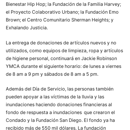
Bienestar Hip Hop; la Fundación de la Familia Harvey;
el Proyecto Colaborativo Urbano; la Fundación Emo
Brown; el Centro Comunitario Sherman Heights; y
Exhalando Justicia.
La entrega de donaciones de artículos nuevos y no
utilizados, como equipos de limpieza, ropa y artículos
de higiene personal, continuará en Jackie Robinson
YMCA durante el siguiente horario: de lunes a viernes
de 8 am a 9 pm y sábados de 8 am a 5 pm.
Además del Día de Servicio, las personas también
pueden apoyar a las víctimas de la lluvia y las
inundaciones haciendo donaciones financieras al
fondo de respuesta a inundaciones que crearon el
Condado y la Fundación San Diego. El fondo ya ha
recibido más de 550 mil dólares. La fundación