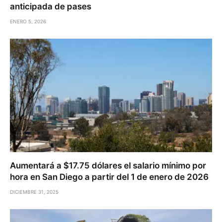
anticipada de pases
ENERO 5, 2026
Aumentará a $17.75 dólares el salario mínimo por
hora en San Diego a partir del 1 de enero de 2026
DICIEMBRE 31, 2025