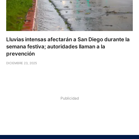
Lluvias intensas afectarán a San Diego durante la
semana festiva; autoridades llaman a la
prevención
DICIEMBRE 23, 2025
Publicidad