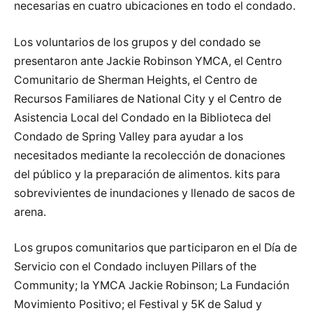
necesarias en cuatro ubicaciones en todo el condado.
Los voluntarios de los grupos y del condado se
presentaron ante Jackie Robinson YMCA, el Centro
Comunitario de Sherman Heights, el Centro de
Recursos Familiares de National City y el Centro de
Asistencia Local del Condado en la Biblioteca del
Condado de Spring Valley para ayudar a los
necesitados mediante la recolección de donaciones
del público y la preparación de alimentos. kits para
sobrevivientes de inundaciones y llenado de sacos de
arena.
Los grupos comunitarios que participaron en el Día de
Servicio con el Condado incluyen Pillars of the
Community; la YMCA Jackie Robinson; La Fundación
Movimiento Positivo; el Festival y 5K de Salud y