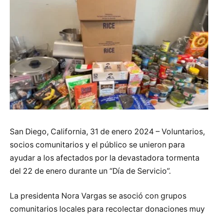
San Diego, California, 31 de enero 2024 – Voluntarios,
socios comunitarios y el público se unieron para
ayudar a los afectados por la devastadora tormenta
del 22 de enero durante un “Día de Servicio”.
La presidenta Nora Vargas se asoció con grupos
comunitarios locales para recolectar donaciones muy