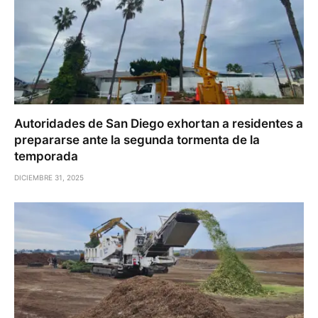
Autoridades de San Diego exhortan a residentes a
prepararse ante la segunda tormenta de la
temporada
DICIEMBRE 31, 2025