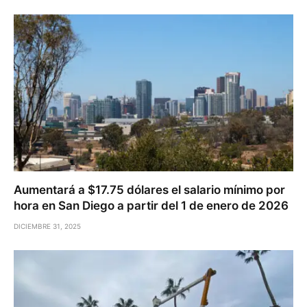
Aumentará a $17.75 dólares el salario mínimo por
hora en San Diego a partir del 1 de enero de 2026
DICIEMBRE 31, 2025