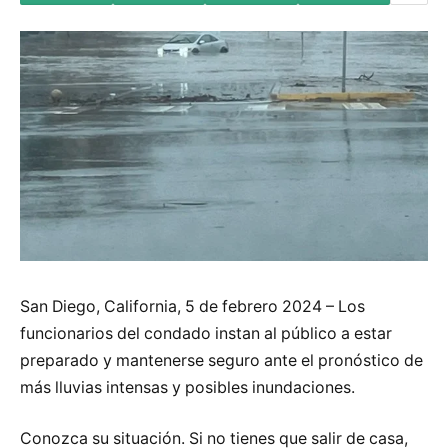
San Diego, California, 5 de febrero 2024 – Los
funcionarios del condado instan al público a estar
preparado y mantenerse seguro ante el pronóstico de
más lluvias intensas y posibles inundaciones.
Conozca su situación. Si no tienes que salir de casa,