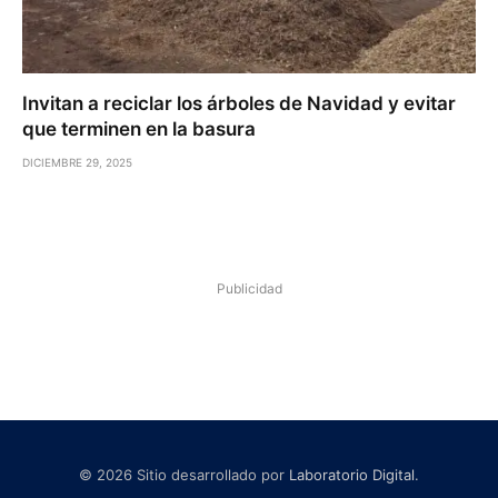
Invitan a reciclar los árboles de Navidad y evitar
que terminen en la basura
DICIEMBRE 29, 2025
Publicidad
© 2026 Sitio desarrollado por
Laboratorio Digital
.