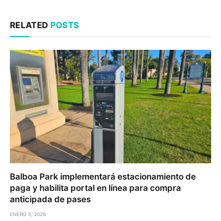
RELATED
POSTS
Balboa Park implementará estacionamiento de
paga y habilita portal en línea para compra
anticipada de pases
ENERO 5, 2026