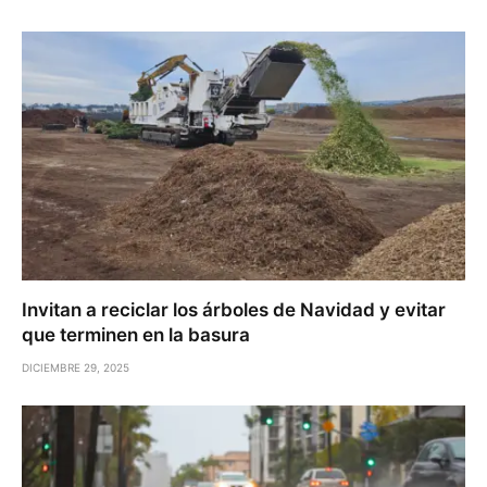
Invitan a reciclar los árboles de Navidad y evitar
que terminen en la basura
DICIEMBRE 29, 2025