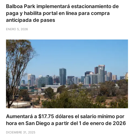
Balboa Park implementará estacionamiento de
paga y habilita portal en línea para compra
anticipada de pases
ENERO 5, 2026
Aumentará a $17.75 dólares el salario mínimo por
hora en San Diego a partir del 1 de enero de 2026
DICIEMBRE 31, 2025