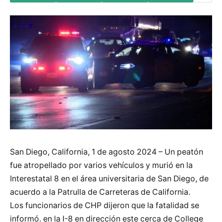
San Diego, California, 1 de agosto 2024 – Un peatón
fue atropellado por varios vehículos y murió en la
Interestatal 8 en el área universitaria de San Diego, de
acuerdo a la Patrulla de Carreteras de California.
Los funcionarios de CHP dijeron que la fatalidad se
informó. en la I-8 en dirección este cerca de College