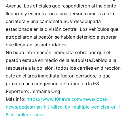
Avenue. Los oficiales que respondieron al incidente
llegaron y encontraron a una persona muerta en la
carretera y una camioneta SUV desocupada
estacionada en la división central. Los vehículos que
atropellaron al peatón se habían detenido a esperar
que llegaran las autoridades.
No hubo información inmediata sobre por qué el
peatón estaba en medio de la autopista.Debido a la
respuesta a la colisión, todos los carriles en dirección
este en el área inmediata fueron cerrados, lo que
provocó una congestión de tráfico en la I-8.
Reportero: Jermaine Ong
Más info:
https://www.10news.com/news/local-
news/pedestrian-hit-killed-by-multiple-vehicles-on-i-
8-in-college-area