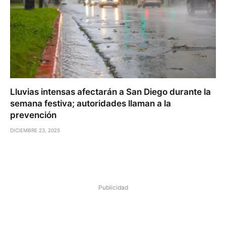
Lluvias intensas afectarán a San Diego durante la
semana festiva; autoridades llaman a la
prevención
DICIEMBRE 23, 2025
Publicidad