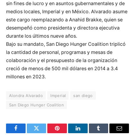
sin fines de lucro y en asuntos gubernamentales y de
medios locales, Imperial y en México. Alvarado asume
este cargo reemplazando a Anahid Brakke, quien se
desempeñó como presidenta y directora ejecutiva
durante los últimos nueve años.
Bajo su mandato, San Diego Hunger Coalition triplicó
la cantidad de personal, programas y mesas de
colaboración y el presupuesto de la organización
creció de menos de 500 mil dólares en 2014 a 3.4
millones en 2023.
Alondra Alvarado
Imperial
san diego
San Diego Hunger Coalition
Facebook
Twitter
Pinterest
LinkedIn
Tumblr
Email