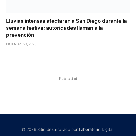
Lluvias intensas afectarán a San Diego durante la
semana festiva; autoridades llaman a la
prevención
DICIEMBRE 23, 2025
Publicidad
© 2026 Sitio desarrollado por
Laboratorio Digital
.