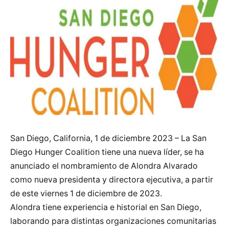
San Diego, California, 1 de diciembre 2023 – La San
Diego Hunger Coalition tiene una nueva líder, se ha
anunciado el nombramiento de Alondra Alvarado
como nueva presidenta y directora ejecutiva, a partir
de este viernes 1 de diciembre de 2023.
Alondra tiene experiencia e historial en San Diego,
laborando para distintas organizaciones comunitarias