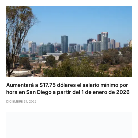
Aumentará a $17.75 dólares el salario mínimo por
hora en San Diego a partir del 1 de enero de 2026
DICIEMBRE 31, 2025