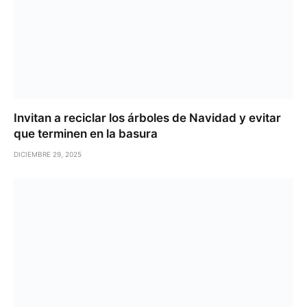
Invitan a reciclar los árboles de Navidad y evitar
que terminen en la basura
DICIEMBRE 29, 2025