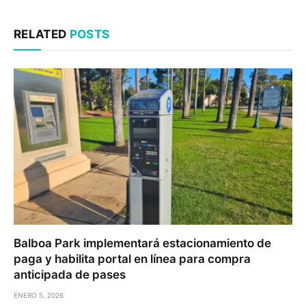
RELATED
POSTS
Balboa Park implementará estacionamiento de
paga y habilita portal en línea para compra
anticipada de pases
ENERO 5, 2026