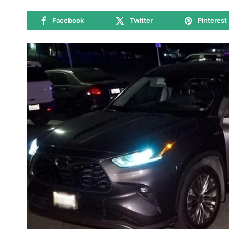
Facebook
Twitter
Pinterest