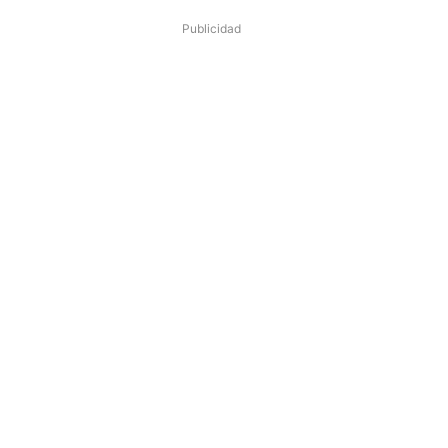
Publicidad