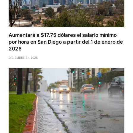
Aumentará a $17.75 dólares el salario mínimo
por hora en San Diego a partir del 1 de enero de
2026
DICIEMBRE 31, 2025