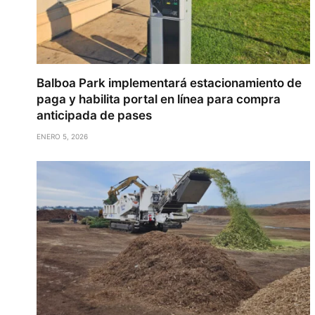
Balboa Park implementará estacionamiento de
paga y habilita portal en línea para compra
anticipada de pases
ENERO 5, 2026