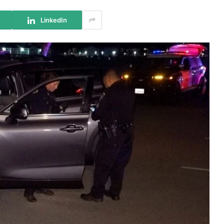
LinkedIn