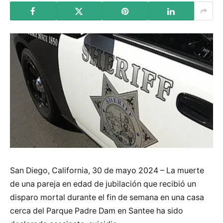
San Diego, California, 30 de mayo 2024 – La muerte
de una pareja en edad de jubilación que recibió un
disparo mortal durante el fin de semana en una casa
cerca del Parque Padre Dam en Santee ha sido