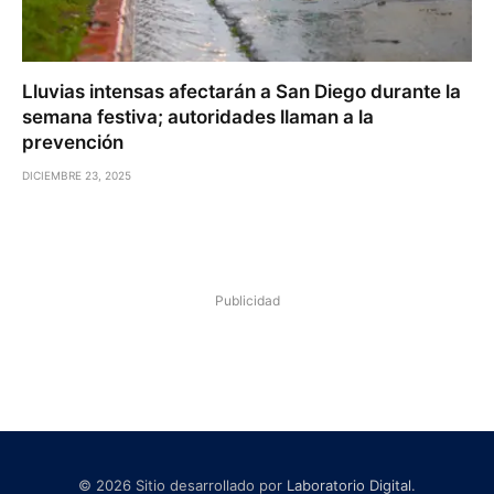
Lluvias intensas afectarán a San Diego durante la
semana festiva; autoridades llaman a la
prevención
DICIEMBRE 23, 2025
Publicidad
© 2026 Sitio desarrollado por
Laboratorio Digital
.