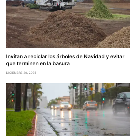
Invitan a reciclar los árboles de Navidad y evitar
que terminen en la basura
DICIEMBRE 29, 2025