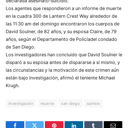
declarada asesinato-suicidio.
Los agentes que respondieron a un informe de muerte
en la cuadra 300 de Lantern Crest Way alrededor de
las 11:30 am del domingo encontraron los cuerpos de
David Soulner, de 82 años, y su esposa Claire, de 79
años, según el Departamento de Policíadel condado
de San Diego.
Los investigadores han concluido que David Soulner le
disparó a su esposa antes de dispararse a sí mismo, y
las circunstancias y la motivación de este crimen aún
están bajo investigación, afirmó el teniente Michael
Krugh.
Investigación
muerte
san diego
santee