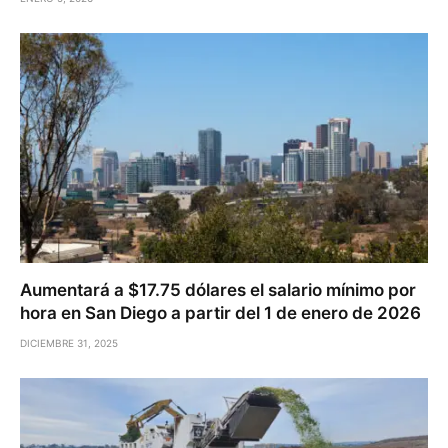
Aumentará a $17.75 dólares el salario mínimo por
hora en San Diego a partir del 1 de enero de 2026
DICIEMBRE 31, 2025