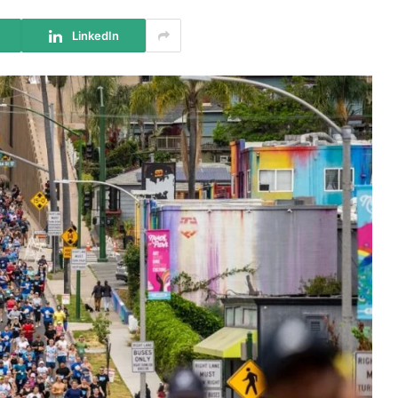
LinkedIn