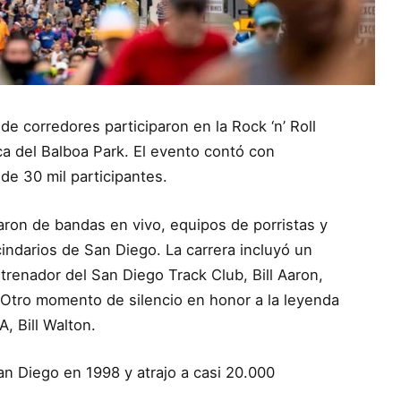
de corredores participaron en la Rock ‘n’ Roll
a del Balboa Park. El evento contó con
de 30 mil participantes.
aron de bandas en vivo, equipos de porristas y
indarios de San Diego. La carrera incluyó un
renador del San Diego Track Club, Bill Aaron,
 Otro momento de silencio en honor a la leyenda
, Bill Walton.
n Diego en 1998 y atrajo a casi 20.000