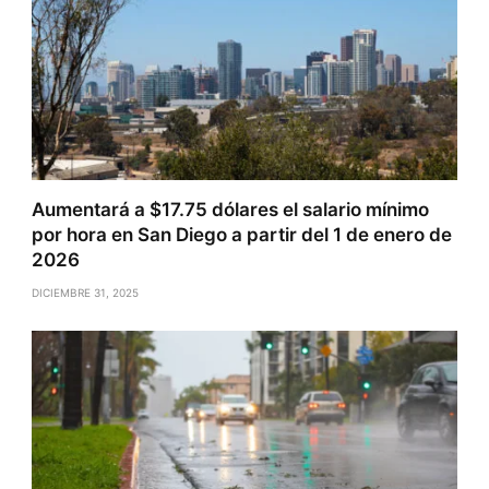
Aumentará a $17.75 dólares el salario mínimo
por hora en San Diego a partir del 1 de enero de
2026
DICIEMBRE 31, 2025