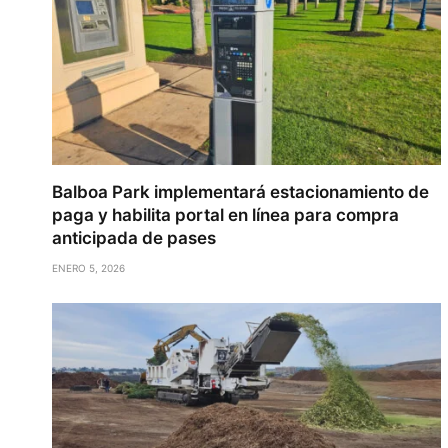
Balboa Park implementará estacionamiento de
paga y habilita portal en línea para compra
anticipada de pases
ENERO 5, 2026