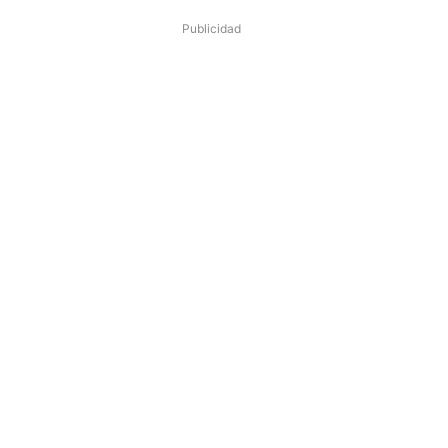
Publicidad