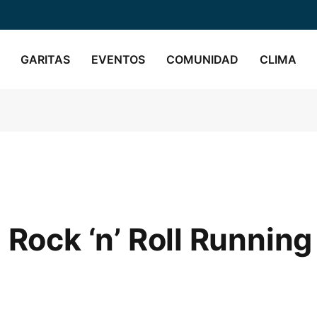
GARITAS
EVENTOS
COMUNIDAD
CLIMA
 Rock ‘n’ Roll Running