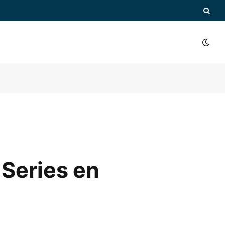
 Series en