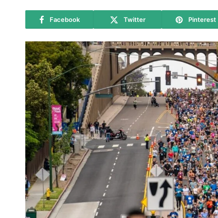
Facebook
Twitter
Pinterest