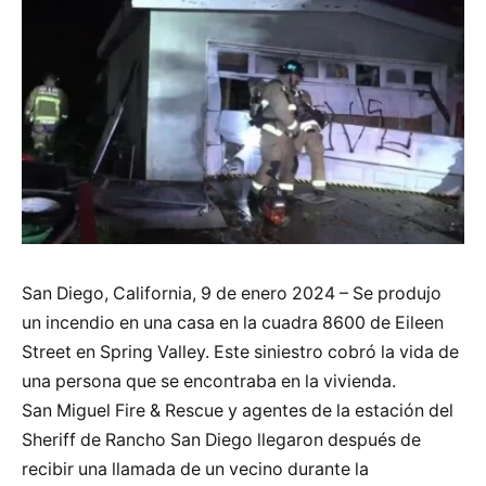
San Diego, California, 9 de enero 2024 – Se produjo
un incendio en una casa en la cuadra 8600 de Eileen
Street en Spring Valley. Este siniestro cobró la vida de
una persona que se encontraba en la vivienda.
San Miguel Fire & Rescue y agentes de la estación del
Sheriff de Rancho San Diego llegaron después de
recibir una llamada de un vecino durante la