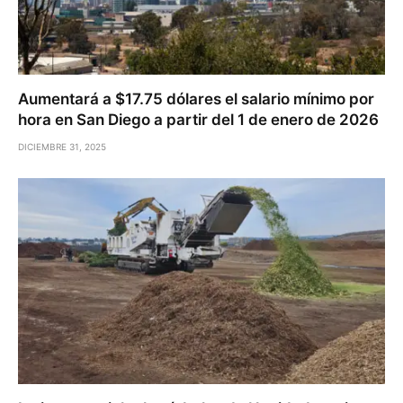
Aumentará a $17.75 dólares el salario mínimo por
hora en San Diego a partir del 1 de enero de 2026
DICIEMBRE 31, 2025