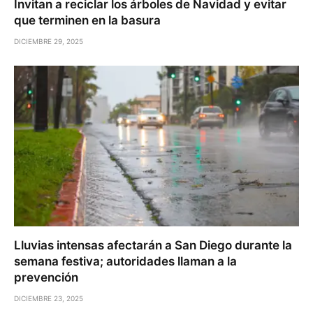
Invitan a reciclar los árboles de Navidad y evitar
que terminen en la basura
DICIEMBRE 29, 2025
Lluvias intensas afectarán a San Diego durante la
semana festiva; autoridades llaman a la
prevención
DICIEMBRE 23, 2025