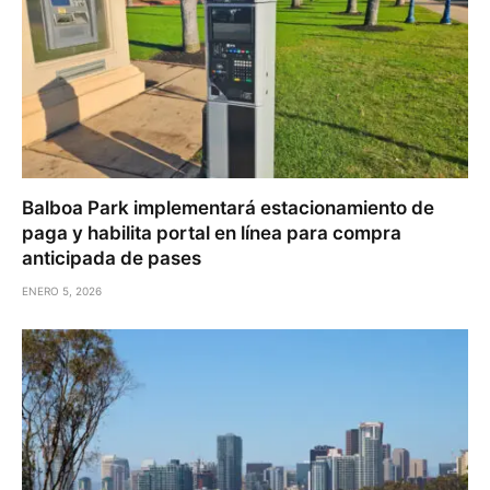
Balboa Park implementará estacionamiento de
paga y habilita portal en línea para compra
anticipada de pases
ENERO 5, 2026