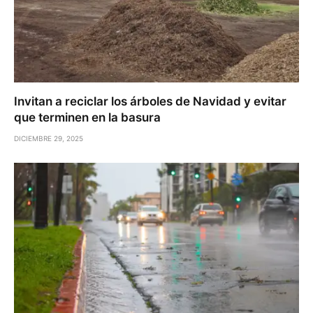
Invitan a reciclar los árboles de Navidad y evitar
que terminen en la basura
DICIEMBRE 29, 2025