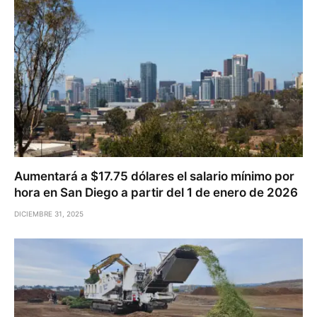
Aumentará a $17.75 dólares el salario mínimo por
hora en San Diego a partir del 1 de enero de 2026
DICIEMBRE 31, 2025