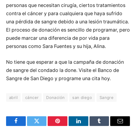
personas que necesitan cirugía, ciertos tratamientos
contra el cáncer y para cualquiera que haya sufrido
una pérdida de sangre debido a una lesión traumática.
El proceso de donación es sencillo de programar, pero
puede marcar una diferencia de por vida para
personas como Sara Fuentes y su hija, Alina.
No tiene que esperar a que la campaña de donación
de sangre del condado la done. Visite el Banco de
Sangre de San Diego y programe una cita hoy.
abril
cáncer
Donación
san diego
Sangre
Facebook
Twitter
Pinterest
LinkedIn
Tumblr
Email