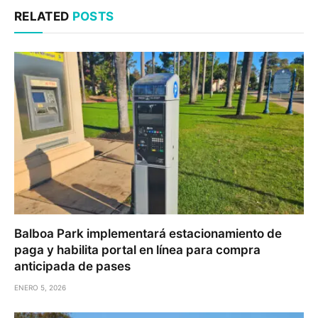
RELATED
POSTS
Balboa Park implementará estacionamiento de
paga y habilita portal en línea para compra
anticipada de pases
ENERO 5, 2026