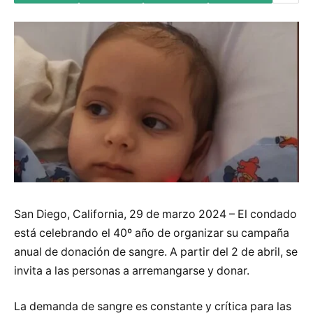
San Diego, California, 29 de marzo 2024 – El condado
está celebrando el 40º año de organizar su campaña
anual de donación de sangre. A partir del 2 de abril, se
invita a las personas a arremangarse y donar.
La demanda de sangre es constante y crítica para las