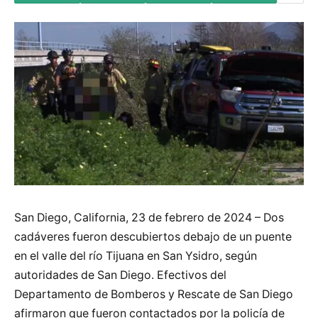
San Diego, California, 23 de febrero de 2024 – Dos
cadáveres fueron descubiertos debajo de un puente
en el valle del río Tijuana en San Ysidro, según
autoridades de San Diego. Efectivos del
Departamento de Bomberos y Rescate de San Diego
afirmaron que fueron contactados por la policía de