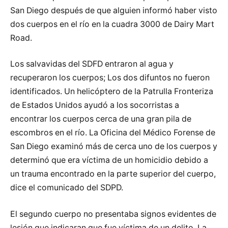
San Diego después de que alguien informó haber visto
dos cuerpos en el río en la cuadra 3000 de Dairy Mart
Road.
Los salvavidas del SDFD entraron al agua y
recuperaron los cuerpos; Los dos difuntos no fueron
identificados. Un helicóptero de la Patrulla Fronteriza
de Estados Unidos ayudó a los socorristas a
encontrar los cuerpos cerca de una gran pila de
escombros en el río. La Oficina del Médico Forense de
San Diego examinó más de cerca uno de los cuerpos y
determinó que era víctima de un homicidio debido a
un trauma encontrado en la parte superior del cuerpo,
dice el comunicado del SDPD.
El segundo cuerpo no presentaba signos evidentes de
lesión que indicaran que fue víctima de un delito. La