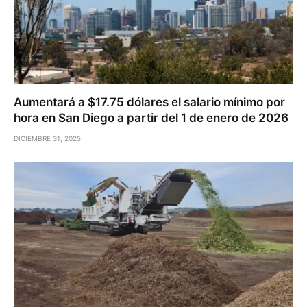
Aumentará a $17.75 dólares el salario mínimo por
hora en San Diego a partir del 1 de enero de 2026
DICIEMBRE 31, 2025