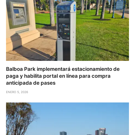
Balboa Park implementará estacionamiento de
paga y habilita portal en línea para compra
anticipada de pases
ENERO 5, 2026