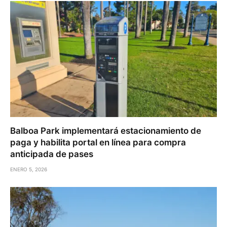
Balboa Park implementará estacionamiento de
paga y habilita portal en línea para compra
anticipada de pases
ENERO 5, 2026