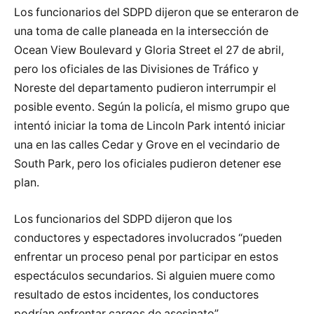
Los funcionarios del SDPD dijeron que se enteraron de
una toma de calle planeada en la intersección de
Ocean View Boulevard y Gloria Street el 27 de abril,
pero los oficiales de las Divisiones de Tráfico y
Noreste del departamento pudieron interrumpir el
posible evento. Según la policía, el mismo grupo que
intentó iniciar la toma de Lincoln Park intentó iniciar
una en las calles Cedar y Grove en el vecindario de
South Park, pero los oficiales pudieron detener ese
plan.
Los funcionarios del SDPD dijeron que los
conductores y espectadores involucrados “pueden
enfrentar un proceso penal por participar en estos
espectáculos secundarios. Si alguien muere como
resultado de estos incidentes, los conductores
podrían enfrentar cargos de asesinato”.