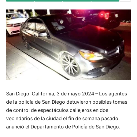
San Diego, California, 3 de mayo 2024 – Los agentes
de la policía de San Diego detuvieron posibles tomas
de control de espectáculos callejeros en dos
vecindarios de la ciudad el fin de semana pasado,
anunció el Departamento de Policía de San Diego.