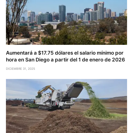
Aumentará a $17.75 dólares el salario mínimo por
hora en San Diego a partir del 1 de enero de 2026
DICIEMBRE 31, 2025