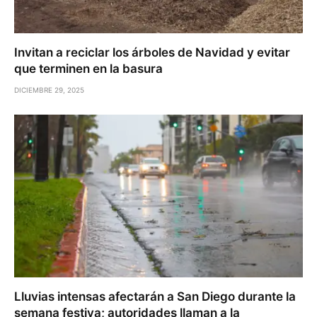
Invitan a reciclar los árboles de Navidad y evitar
que terminen en la basura
DICIEMBRE 29, 2025
Lluvias intensas afectarán a San Diego durante la
semana festiva; autoridades llaman a la