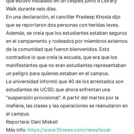
que estuvo instalado en un césped junto a Library
Walk durante seis días.
En una declaración, el canciller Pradeep Khosla dijo
que se reportaron dos personas con heridas leves.
Además, se creía que los estudiantes estaban seguros
en el campamento y rodeados por miembros externos
de la comunidad que fueron bienvenidos. Esto
contradice lo que creía la escuela, que era que los
manifestantes que no eran estudiantes representaban
un peligro para quienes estaban en el campus.
La universidad informó que 40 de los arrestados son
estudiantes de UCSD, que ahora enfrentan una
“suspensión provisional”. A partir del martes por la
mañana, las clases y las operaciones se reanudaron en
el campus.
Reportera: Dani Miskell
Más info:
https://www.10news.com/news/local-