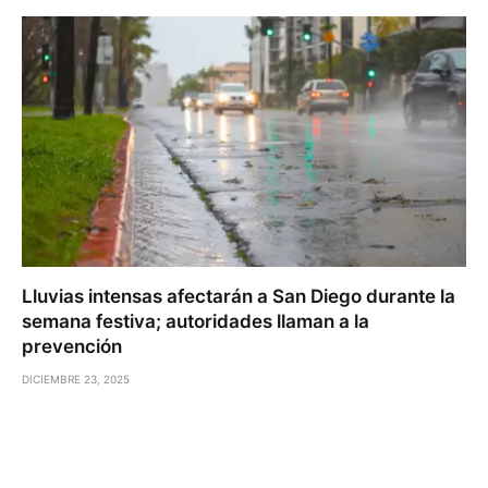
Lluvias intensas afectarán a San Diego durante la
semana festiva; autoridades llaman a la
prevención
DICIEMBRE 23, 2025