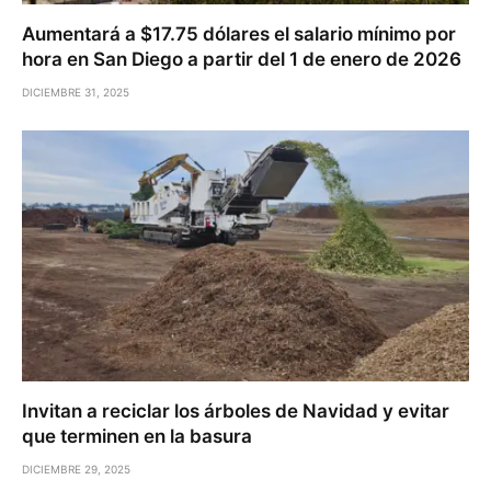
Aumentará a $17.75 dólares el salario mínimo por
hora en San Diego a partir del 1 de enero de 2026
DICIEMBRE 31, 2025
Invitan a reciclar los árboles de Navidad y evitar
que terminen en la basura
DICIEMBRE 29, 2025