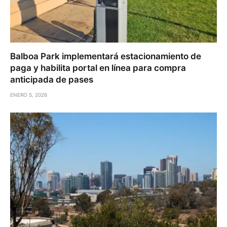
Balboa Park implementará estacionamiento de
paga y habilita portal en línea para compra
anticipada de pases
ENERO 5, 2026