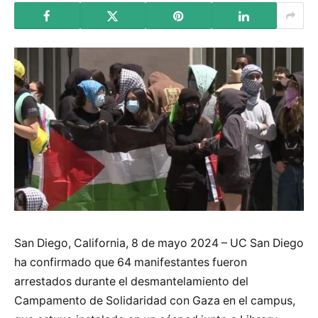
San Diego, California, 8 de mayo 2024 – UC San Diego
ha confirmado que 64 manifestantes fueron
arrestados durante el desmantelamiento del
Campamento de Solidaridad con Gaza en el campus,