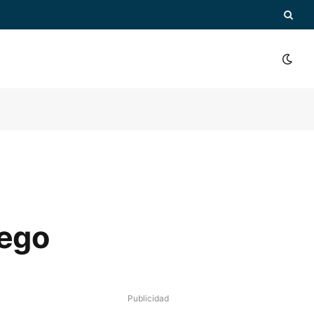
iego
Publicidad