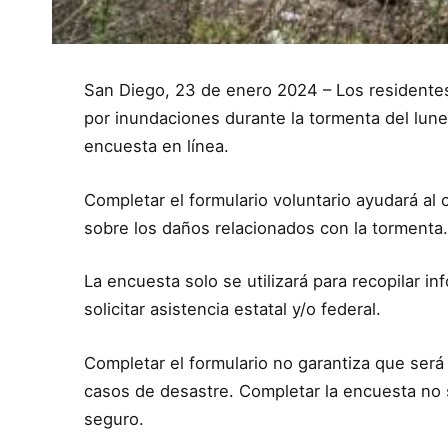
San Diego, 23 de enero 2024 – Los residente
por inundaciones durante la tormenta del lun
encuesta en línea.
Completar el formulario voluntario ayudará al
sobre los daños relacionados con la tormenta
La encuesta solo se utilizará para recopilar i
solicitar asistencia estatal y/o federal.
Completar el formulario no garantiza que será 
casos de desastre. Completar la encuesta no 
seguro.