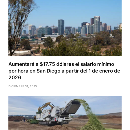
Aumentará a $17.75 dólares el salario mínimo
por hora en San Diego a partir del 1 de enero de
2026
DICIEMBRE 31, 2025