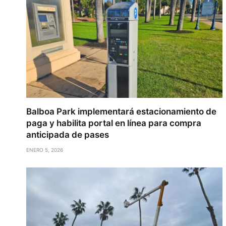
Balboa Park implementará estacionamiento de
paga y habilita portal en línea para compra
anticipada de pases
ENERO 5, 2026