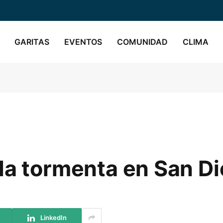
GARITAS
EVENTOS
COMUNIDAD
CLIMA
la tormenta en San D
LinkedIn