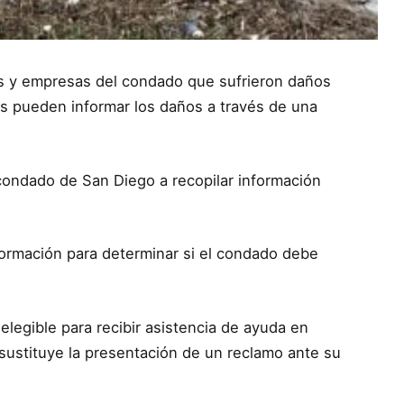
s y empresas del condado que sufrieron daños
es pueden informar los daños a través de una
 condado de San Diego a recopilar información
.
nformación para determinar si el condado debe
elegible para recibir asistencia de ayuda en
sustituye la presentación de un reclamo ante su