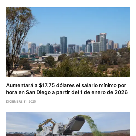
Aumentará a $17.75 dólares el salario mínimo por
hora en San Diego a partir del 1 de enero de 2026
DICIEMBRE 31, 2025