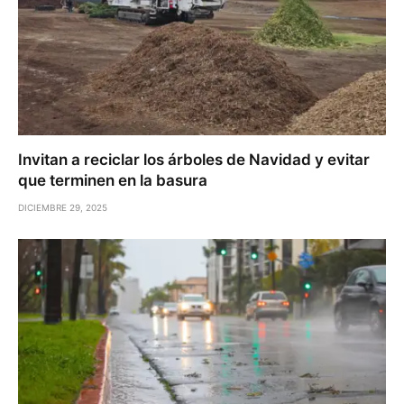
Invitan a reciclar los árboles de Navidad y evitar
que terminen en la basura
DICIEMBRE 29, 2025