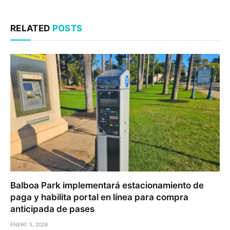
RELATED
POSTS
Balboa Park implementará estacionamiento de
paga y habilita portal en línea para compra
anticipada de pases
ENERO 5, 2026