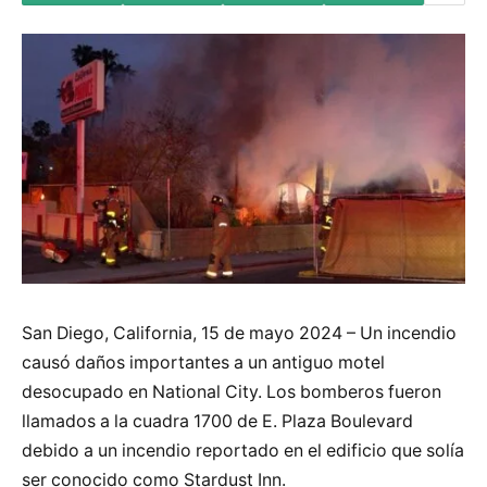
San Diego, California, 15 de mayo 2024 – Un incendio
causó daños importantes a un antiguo motel
desocupado en National City. Los bomberos fueron
llamados a la cuadra 1700 de E. Plaza Boulevard
debido a un incendio reportado en el edificio que solía
ser conocido como Stardust Inn.