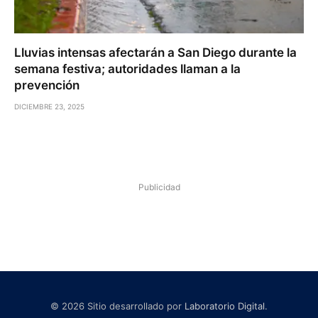
Lluvias intensas afectarán a San Diego durante la
semana festiva; autoridades llaman a la
prevención
DICIEMBRE 23, 2025
Publicidad
© 2026 Sitio desarrollado por
Laboratorio Digital
.