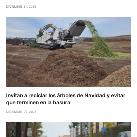
DICIEMBRE 31, 2025
Invitan a reciclar los árboles de Navidad y evitar
que terminen en la basura
DICIEMBRE 29, 2025