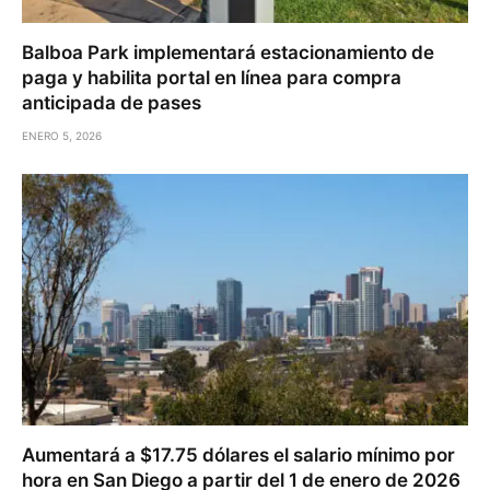
Balboa Park implementará estacionamiento de
paga y habilita portal en línea para compra
anticipada de pases
ENERO 5, 2026
Aumentará a $17.75 dólares el salario mínimo por
hora en San Diego a partir del 1 de enero de 2026