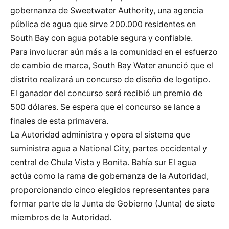
gobernanza de Sweetwater Authority, una agencia
pública de agua que sirve 200.000 residentes en
South Bay con agua potable segura y confiable.
Para involucrar aún más a la comunidad en el esfuerzo
de cambio de marca, South Bay Water anunció que el
distrito realizará un concurso de diseño de logotipo.
El ganador del concurso será recibió un premio de
500 dólares. Se espera que el concurso se lance a
finales de esta primavera.
La Autoridad administra y opera el sistema que
suministra agua a National City, partes occidental y
central de Chula Vista y Bonita. Bahía sur El agua
actúa como la rama de gobernanza de la Autoridad,
proporcionando cinco elegidos representantes para
formar parte de la Junta de Gobierno (Junta) de siete
miembros de la Autoridad.