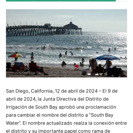
San Diego, California, 12 de abril de 2024 – El 9 de
abril de 2024, la Junta Directiva del Distrito de
Irrigación de South Bay aprobó una proclamación
para cambiar el nombre del distrito a “South Bay
Water”. El nombre actualizado realza la conexión entre
el distrito y su importante papel como rama de