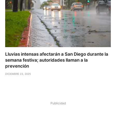
Lluvias intensas afectarán a San Diego durante la
semana festiva; autoridades llaman a la
prevención
DICIEMBRE 23, 2025
Publicidad