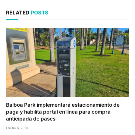
RELATED
POSTS
Balboa Park implementará estacionamiento de
paga y habilita portal en línea para compra
anticipada de pases
ENERO 5, 2026