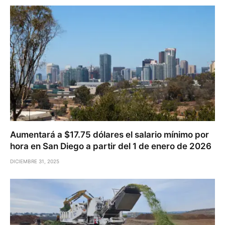
Aumentará a $17.75 dólares el salario mínimo por
hora en San Diego a partir del 1 de enero de 2026
DICIEMBRE 31, 2025