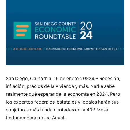
San Diego, California, 16 de enero 20234 – Recesión,
inflación, precios de la vivienda y más. Nadie sabe
realmente qué esperar de la economía en 2024. Pero
los expertos federales, estatales y locales harán sus
conjeturas más fundamentadas en la 40.ª Mesa
Redonda Económica Anual .