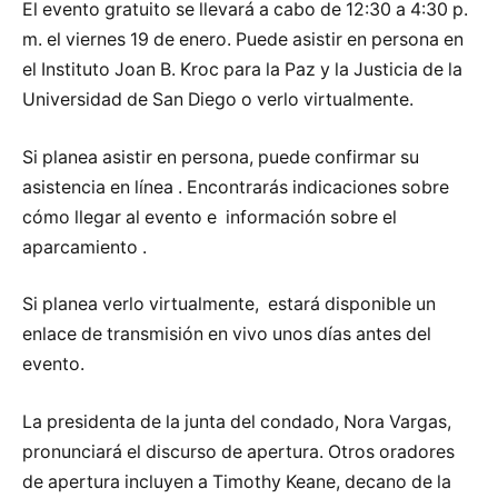
El evento gratuito se llevará a cabo de 12:30 a 4:30 p.
m. el viernes 19 de enero. Puede asistir en persona en
el Instituto Joan B. Kroc para la Paz y la Justicia de la
Universidad de San Diego o verlo virtualmente.
Si planea asistir en persona, puede confirmar su
asistencia en línea . Encontrarás indicaciones sobre
cómo llegar al evento e información sobre el
aparcamiento .
Si planea verlo virtualmente, estará disponible un
enlace de transmisión en vivo unos días antes del
evento.
La presidenta de la junta del condado, Nora Vargas,
pronunciará el discurso de apertura. Otros oradores
de apertura incluyen a Timothy Keane, decano de la