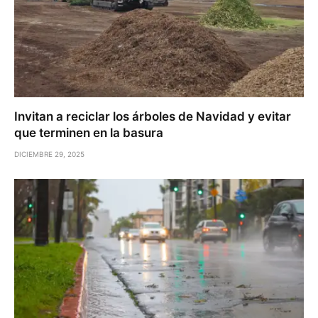
Invitan a reciclar los árboles de Navidad y evitar
que terminen en la basura
DICIEMBRE 29, 2025