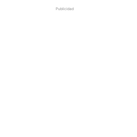
Publicidad