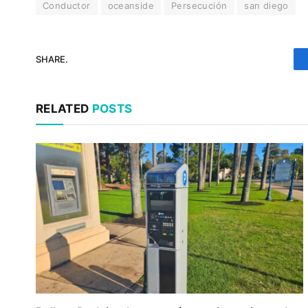
Conductor
oceanside
Persecución
san diego
SHARE.
RELATED
POSTS