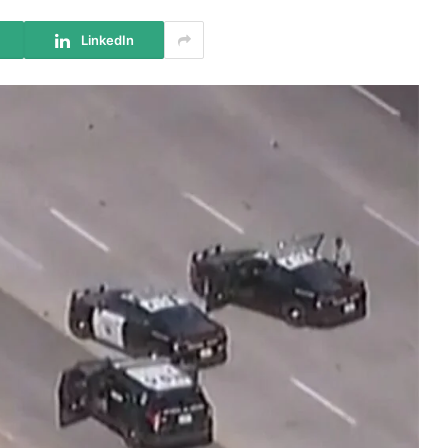
LinkedIn