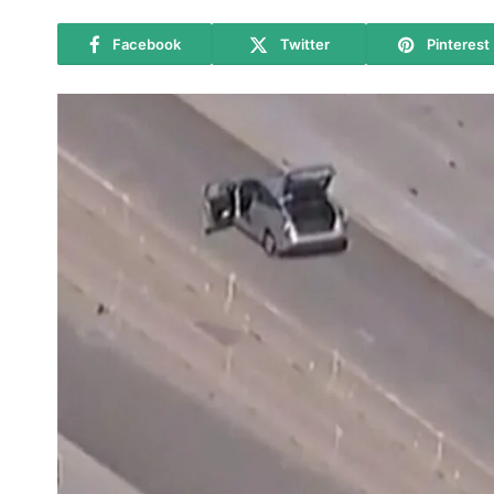
Facebook
Twitter
Pinterest