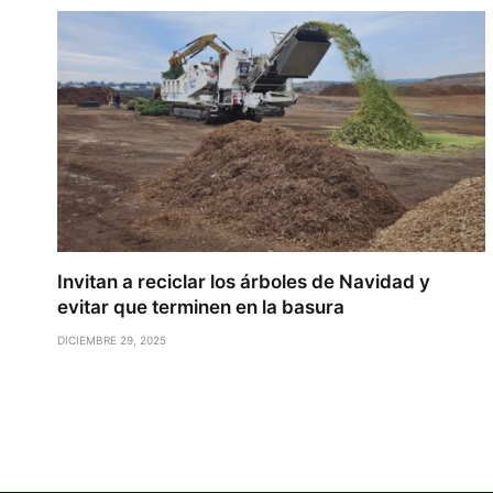
Invitan a reciclar los árboles de Navidad y
evitar que terminen en la basura
DICIEMBRE 29, 2025