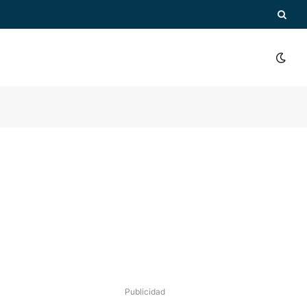
Publicidad