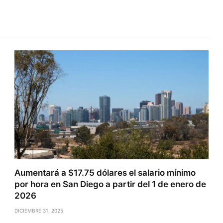
Aumentará a $17.75 dólares el salario mínimo
por hora en San Diego a partir del 1 de enero de
2026
DICIEMBRE 31, 2025