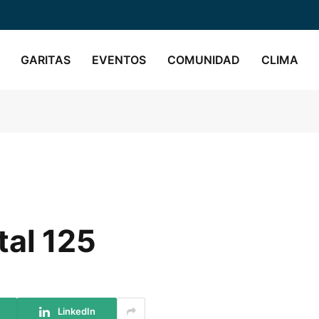
GARITAS
EVENTOS
COMUNIDAD
CLIMA
tal 125
LinkedIn