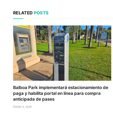
RELATED
POSTS
Balboa Park implementará estacionamiento de
paga y habilita portal en línea para compra
anticipada de pases
ENERO 5, 2026