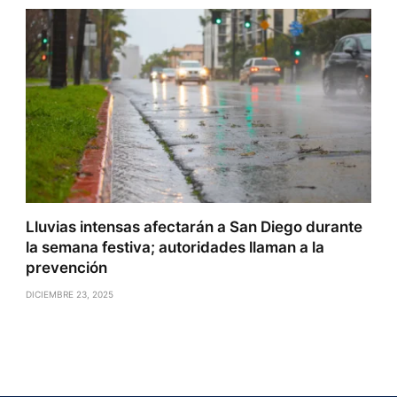
Lluvias intensas afectarán a San Diego durante
la semana festiva; autoridades llaman a la
prevención
DICIEMBRE 23, 2025