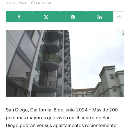
JUNIO 6, 2024
1 MIN READ
San Diego, California, 6 de junio 2024 – Más de 200
personas mayores que viven en el centro de San
Diego podrán ver sus apartamentos recientemente