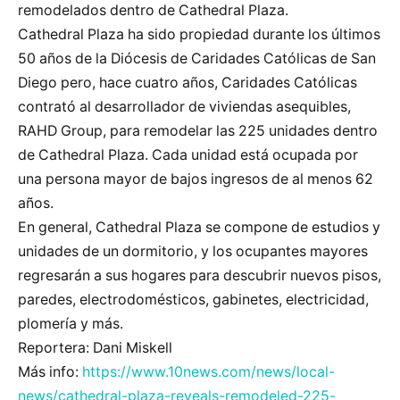
remodelados dentro de Cathedral Plaza.
Cathedral Plaza ha sido propiedad durante los últimos
50 años de la Diócesis de Caridades Católicas de San
Diego pero, hace cuatro años, Caridades Católicas
contrató al desarrollador de viviendas asequibles,
RAHD Group, para remodelar las 225 unidades dentro
de Cathedral Plaza. Cada unidad está ocupada por
una persona mayor de bajos ingresos de al menos 62
años.
En general, Cathedral Plaza se compone de estudios y
unidades de un dormitorio, y los ocupantes mayores
regresarán a sus hogares para descubrir nuevos pisos,
paredes, electrodomésticos, gabinetes, electricidad,
plomería y más.
Reportera: Dani Miskell
Más info:
https://www.10news.com/news/local-
news/cathedral-plaza-reveals-remodeled-225-