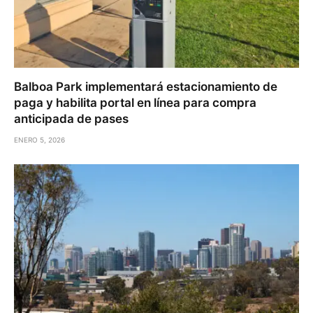
Balboa Park implementará estacionamiento de
paga y habilita portal en línea para compra
anticipada de pases
ENERO 5, 2026