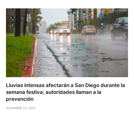
Lluvias intensas afectarán a San Diego durante la
semana festiva; autoridades llaman a la
prevención
DICIEMBRE 23, 2025