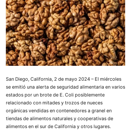
San Diego, California, 2 de mayo 2024 – El miércoles
se emitió una alerta de seguridad alimentaria en varios
estados por un brote de E. Coli posiblemente
relacionado con mitades y trozos de nueces
orgánicas vendidas en contenedores a granel en
tiendas de alimentos naturales y cooperativas de
alimentos en el sur de California y otros lugares.