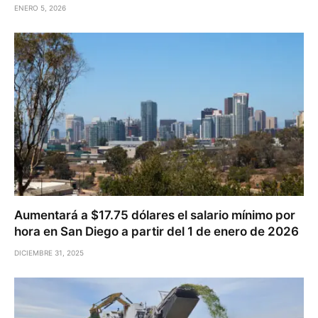
ENERO 5, 2026
Aumentará a $17.75 dólares el salario mínimo por
hora en San Diego a partir del 1 de enero de 2026
DICIEMBRE 31, 2025