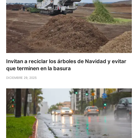
Invitan a reciclar los árboles de Navidad y evitar
que terminen en la basura
DICIEMBRE 29, 2025