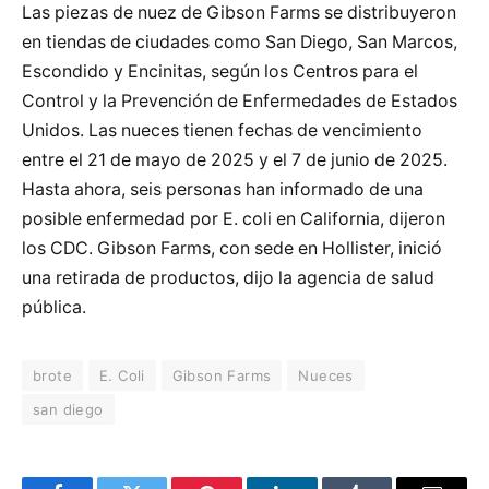
Las piezas de nuez de Gibson Farms se distribuyeron
en tiendas de ciudades como San Diego, San Marcos,
Escondido y Encinitas, según los Centros para el
Control y la Prevención de Enfermedades de Estados
Unidos. Las nueces tienen fechas de vencimiento
entre el 21 de mayo de 2025 y el 7 de junio de 2025.
Hasta ahora, seis personas han informado de una
posible enfermedad por E. coli en California, dijeron
los CDC. Gibson Farms, con sede en Hollister, inició
una retirada de productos, dijo la agencia de salud
pública.
brote
E. Coli
Gibson Farms
Nueces
san diego