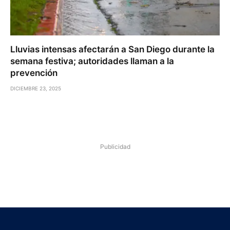
Lluvias intensas afectarán a San Diego durante la
semana festiva; autoridades llaman a la
prevención
DICIEMBRE 23, 2025
Publicidad