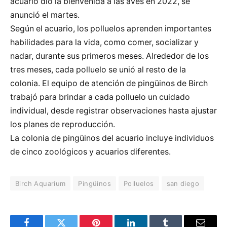
acuario dio la bienvenida a las aves en 2022, se
anunció el martes.
Según el acuario, los polluelos aprenden importantes
habilidades para la vida, como comer, socializar y
nadar, durante sus primeros meses. Alrededor de los
tres meses, cada polluelo se unió al resto de la
colonia. El equipo de atención de pingüinos de Birch
trabajó para brindar a cada polluelo un cuidado
individual, desde registrar observaciones hasta ajustar
los planes de reproducción.
La colonia de pingüinos del acuario incluye individuos
de cinco zoológicos y acuarios diferentes.
Birch Aquarium
Pingüinos
Polluelos
san diego