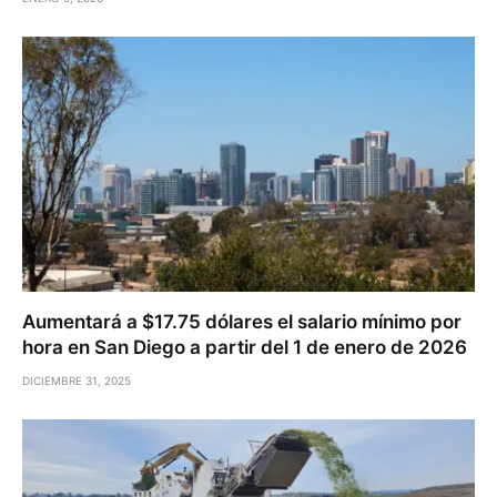
Aumentará a $17.75 dólares el salario mínimo por
hora en San Diego a partir del 1 de enero de 2026
DICIEMBRE 31, 2025