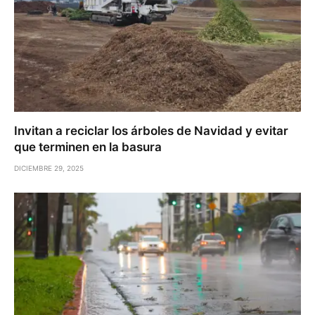
Invitan a reciclar los árboles de Navidad y evitar
que terminen en la basura
DICIEMBRE 29, 2025