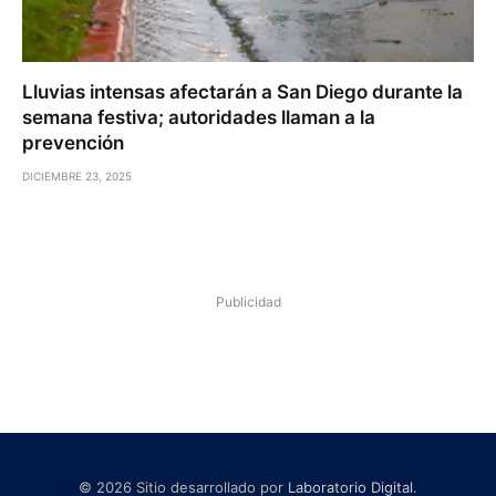
Lluvias intensas afectarán a San Diego durante la
semana festiva; autoridades llaman a la
prevención
DICIEMBRE 23, 2025
Publicidad
© 2026 Sitio desarrollado por
Laboratorio Digital
.