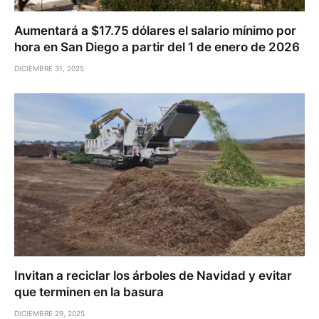
Aumentará a $17.75 dólares el salario mínimo por
hora en San Diego a partir del 1 de enero de 2026
DICIEMBRE 31, 2025
Invitan a reciclar los árboles de Navidad y evitar
que terminen en la basura
DICIEMBRE 29, 2025