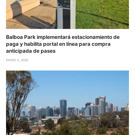
Balboa Park implementará estacionamiento de
paga y habilita portal en línea para compra
anticipada de pases
ENERO 5, 2026