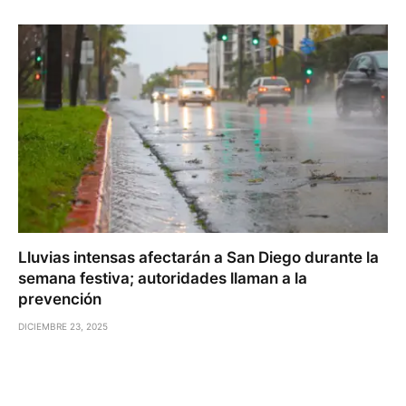
Lluvias intensas afectarán a San Diego durante la
semana festiva; autoridades llaman a la
prevención
DICIEMBRE 23, 2025