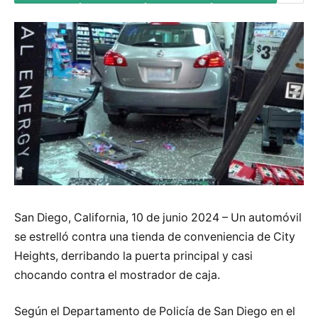
San Diego, California, 10 de junio 2024 – Un automóvil
se estrelló contra una tienda de conveniencia de City
Heights, derribando la puerta principal y casi
chocando contra el mostrador de caja.
Según el Departamento de Policía de San Diego en el