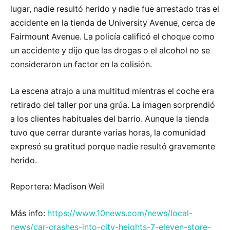
lugar, nadie resultó herido y nadie fue arrestado tras el
accidente en la tienda de University Avenue, cerca de
Fairmount Avenue. La policía calificó el choque como
un accidente y dijo que las drogas o el alcohol no se
consideraron un factor en la colisión.
La escena atrajo a una multitud mientras el coche era
retirado del taller por una grúa. La imagen sorprendió
a los clientes habituales del barrio. Aunque la tienda
tuvo que cerrar durante varias horas, la comunidad
expresó su gratitud porque nadie resultó gravemente
herido.
Reportera: Madison Weil
Más info:
https://www.10news.com/news/local-
news/car-crashes-into-city-heights-7-eleven-store-