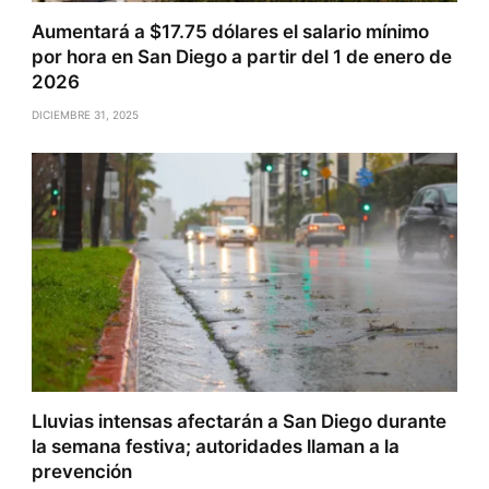
Aumentará a $17.75 dólares el salario mínimo
por hora en San Diego a partir del 1 de enero de
2026
DICIEMBRE 31, 2025
Lluvias intensas afectarán a San Diego durante
la semana festiva; autoridades llaman a la
prevención