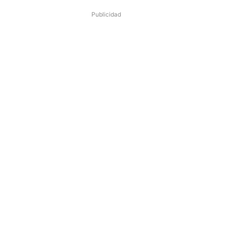
Publicidad