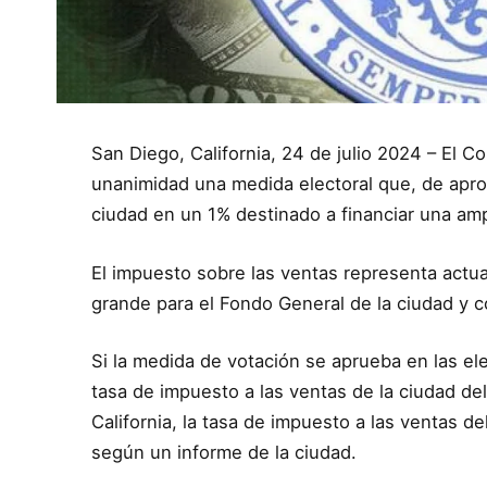
San Diego, California, 24 de julio 2024 – El 
unanimidad una medida electoral que, de aprob
ciudad en un 1% destinado a financiar una ampl
El impuesto sobre las ventas representa actu
grande para el Fondo General de la ciudad y c
Si la medida de votación se aprueba en las e
tasa de impuesto a las ventas de la ciudad del
California, la tasa de impuesto a las ventas d
según un informe de la ciudad.