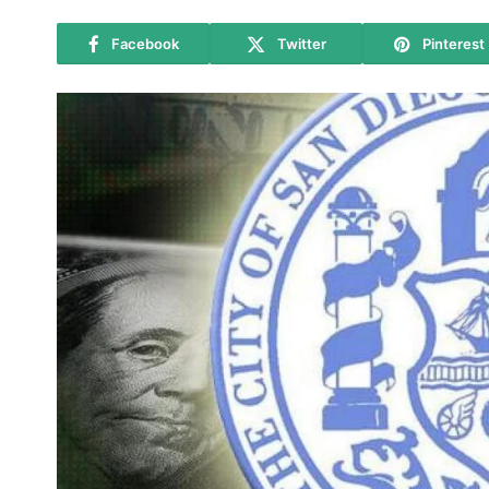
Facebook
Twitter
Pinterest