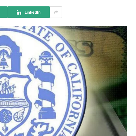
LinkedIn