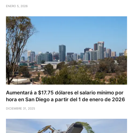
ENERO 5, 2026
Aumentará a $17.75 dólares el salario mínimo por
hora en San Diego a partir del 1 de enero de 2026
DICIEMBRE 31, 2025