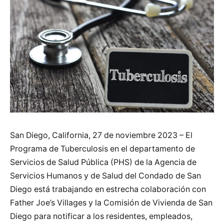
San Diego, California, 27 de noviembre 2023 – El
Programa de Tuberculosis en el departamento de
Servicios de Salud Pública (PHS) de la Agencia de
Servicios Humanos y de Salud del Condado de San
Diego está trabajando en estrecha colaboración con
Father Joe’s Villages y la Comisión de Vivienda de San
Diego para notificar a los residentes, empleados,