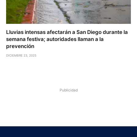
Lluvias intensas afectarán a San Diego durante la
semana festiva; autoridades llaman a la
prevención
DICIEMBRE 23, 2025
Publicidad