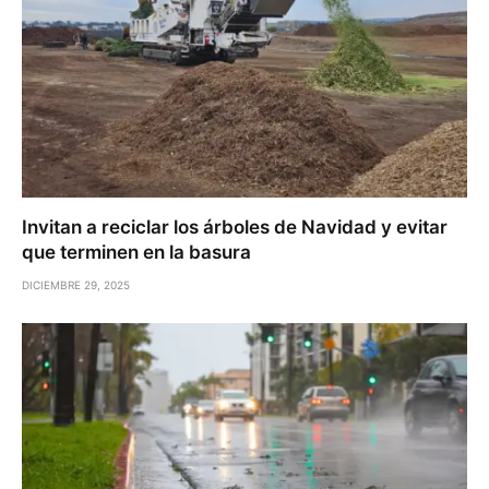
Invitan a reciclar los árboles de Navidad y evitar
que terminen en la basura
DICIEMBRE 29, 2025