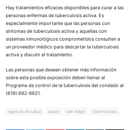
Hay tratamientos eficaces disponibles para curar a las
personas enfermas de tuberculosis activa. Es
especialmente importante que las personas con
síntomas de tuberculosis activa y aquellas con
sistemas inmunológicos comprometidos consulten a
un proveedor médico para descartar la tuberculosis
activa y discutir el tratamiento.
Las personas que deseen obtener más información
sobre esta posible exposición deben llamar al
Programa de control de la tuberculosis del condado al
(619) 692-8621.
agencia de salud
casos
san diego
Tuberculosis