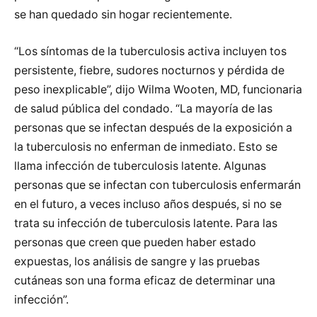
se han quedado sin hogar recientemente.
“Los síntomas de la tuberculosis activa incluyen tos
persistente, fiebre, sudores nocturnos y pérdida de
peso inexplicable”, dijo Wilma Wooten, MD, funcionaria
de salud pública del condado. “La mayoría de las
personas que se infectan después de la exposición a
la tuberculosis no enferman de inmediato. Esto se
llama infección de tuberculosis latente. Algunas
personas que se infectan con tuberculosis enfermarán
en el futuro, a veces incluso años después, si no se
trata su infección de tuberculosis latente. Para las
personas que creen que pueden haber estado
expuestas, los análisis de sangre y las pruebas
cutáneas son una forma eficaz de determinar una
infección”.