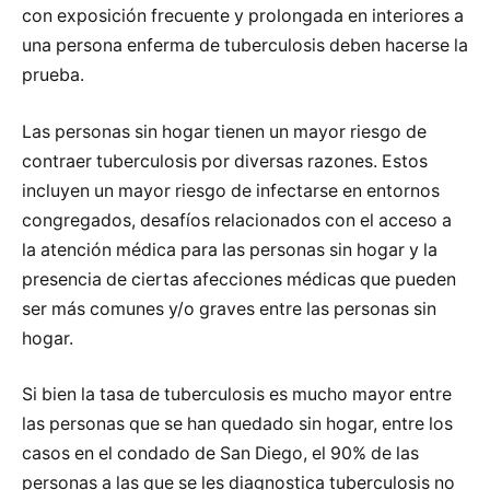
con exposición frecuente y prolongada en interiores a
una persona enferma de tuberculosis deben hacerse la
prueba.
Las personas sin hogar tienen un mayor riesgo de
contraer tuberculosis por diversas razones. Estos
incluyen un mayor riesgo de infectarse en entornos
congregados, desafíos relacionados con el acceso a
la atención médica para las personas sin hogar y la
presencia de ciertas afecciones médicas que pueden
ser más comunes y/o graves entre las personas sin
hogar.
Si bien la tasa de tuberculosis es mucho mayor entre
las personas que se han quedado sin hogar, entre los
casos en el condado de San Diego, el 90% de las
personas a las que se les diagnostica tuberculosis no