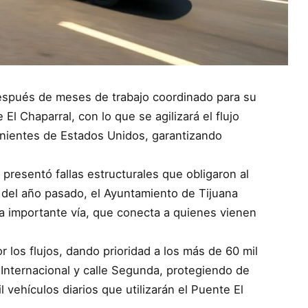
Después de meses de trabajo coordinado para su
El Chaparral, con lo que se agilizará el flujo
enientes de Estados Unidos, garantizando
 presentó fallas estructurales que obligaron al
io del año pasado, el Ayuntamiento de Tijuana
ta importante vía, que conecta a quienes vienen
r los flujos, dando prioridad a los más de 60 mil
 Internacional y calle Segunda, protegiendo de
 vehículos diarios que utilizarán el Puente El