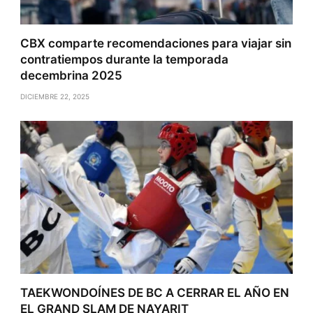
CBX comparte recomendaciones para viajar sin
contratiempos durante la temporada
decembrina 2025
DICIEMBRE 22, 2025
TAEKWONDOÍNES DE BC A CERRAR EL AÑO EN
EL GRAND SLAM DE NAYARIT