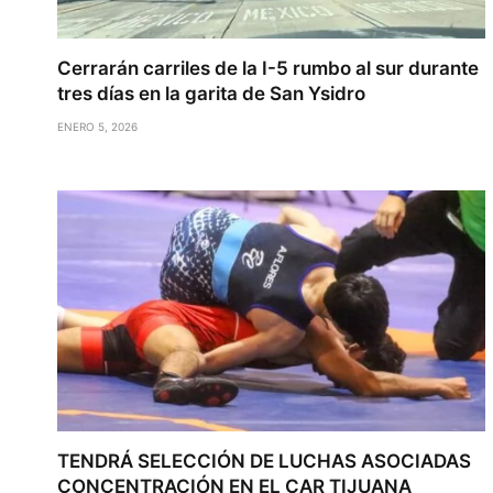
Cerrarán carriles de la I-5 rumbo al sur durante
tres días en la garita de San Ysidro
ENERO 5, 2026
TENDRÁ SELECCIÓN DE LUCHAS ASOCIADAS
CONCENTRACIÓN EN EL CAR TIJUANA