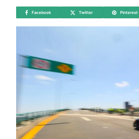
Facebook
Twitter
Pinterest