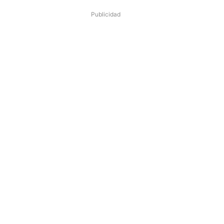
Publicidad