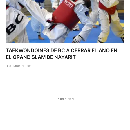
TAEKWONDOÍNES DE BC A CERRAR EL AÑO EN
EL GRAND SLAM DE NAYARIT
DICIEMBRE 1, 2025
Publicidad