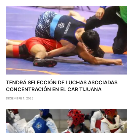
TENDRÁ SELECCIÓN DE LUCHAS ASOCIADAS
CONCENTRACIÓN EN EL CAR TIJUANA
DICIEMBRE 1, 2025