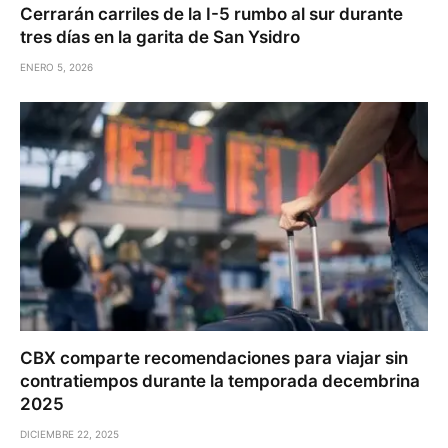
Cerrarán carriles de la I-5 rumbo al sur durante
tres días en la garita de San Ysidro
ENERO 5, 2026
CBX comparte recomendaciones para viajar sin
contratiempos durante la temporada decembrina
2025
DICIEMBRE 22, 2025