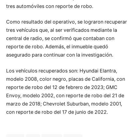
tres automóviles con reporte de robo.
Como resultado del operativo, se lograron recuperar
tres vehículos que, al ser verificados mediante la
central de radio, se confirmó que contaban con
reporte de robo. Además, el inmueble quedó
asegurado para continuar con la investigación.
Los vehículos recuperados son: Hyundai Elantra,
modelo 2008, color negro, placas de California, con
reporte de robo del 12 de febrero de 2023; GMC
Envoy, modelo 2002, con reporte de robo del 21 de
marzo de 2018; Chevrolet Suburban, modelo 2001,
con reporte de robo del 17 de junio de 2022.