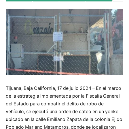
Tijuana, Baja California, 17 de julio 2024 – En el marco
de la estrategia implementada por la Fiscalía General
del Estado para combatir el delito de robo de
vehículo, se ejecutó una orden de cateo en un yonke
ubicado en la calle Emiliano Zapata de la colonia Ejido
Poblado Mariano Matamoros, donde se localizaron