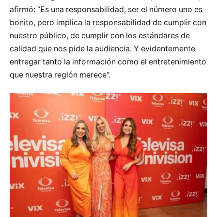
afirmó: “Es una responsabilidad, ser el número uno es
bonito, pero implica la responsabilidad de cumplir con
nuestro público, de cumplir con los estándares de
calidad que nos pide la audiencia. Y evidentemente
entregar tanto la información como el entretenimiento
que nuestra región merece”.