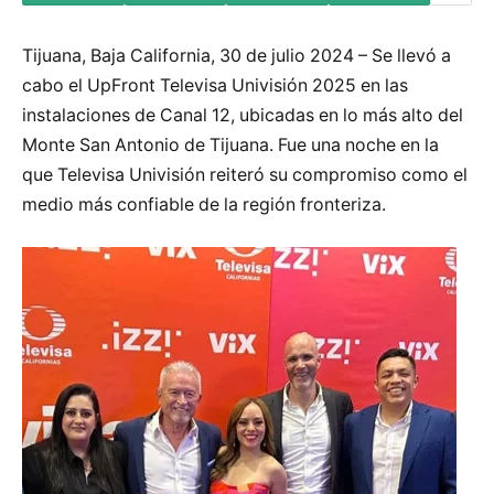
Tijuana, Baja California, 30 de julio 2024 – Se llevó a
cabo el UpFront Televisa Univisión 2025 en las
instalaciones de Canal 12, ubicadas en lo más alto del
Monte San Antonio de Tijuana. Fue una noche en la
que Televisa Univisión reiteró su compromiso como el
medio más confiable de la región fronteriza.