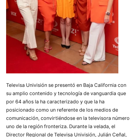
Televisa Univisión se presentó en Baja California con
su amplio contenido y tecnología de vanguardia que
por 64 años la ha caracterizado y que la ha
posicionado como un referente de los medios de
comunicación, convirtiéndose en la televisora número
uno de la región fronteriza. Durante la velada, el
Director Regional de Televisa Univisión, Julián Ceñal,