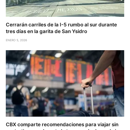
Cerrarán carriles de la I-5 rumbo al sur durante
tres días en la garita de San Ysidro
ENERO 5, 2026
CBX comparte recomendaciones para viajar sin