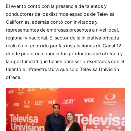
El evento contó con la presencia de talentos y
conductores de los distintos espacios de Televisa
Californias, además contó con invitados y
representantes de empresas presentes a nivel local,
regional y nacional. El sector de la iniciativa privada
realizó un recorrido por las instalaciones de Canal 12,
donde pudieron conocer los productos que ofrecen y
la oportunidad que tienen para ser presentados con el
talento e infraestructura que solo Televisa Univisión
ofrece.