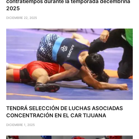
contratiempos durante la temporada decembrina
2025
DICIEMBRE 22, 2025
TENDRÁ SELECCIÓN DE LUCHAS ASOCIADAS
CONCENTRACIÓN EN EL CAR TIJUANA
DICIEMBRE 1, 2025