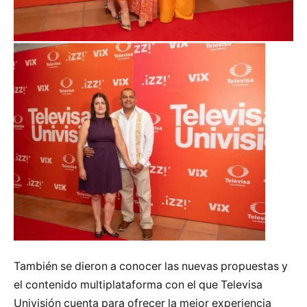
También se dieron a conocer las nuevas propuestas y
el contenido multiplataforma con el que Televisa
Univisión cuenta para ofrecer la mejor experiencia