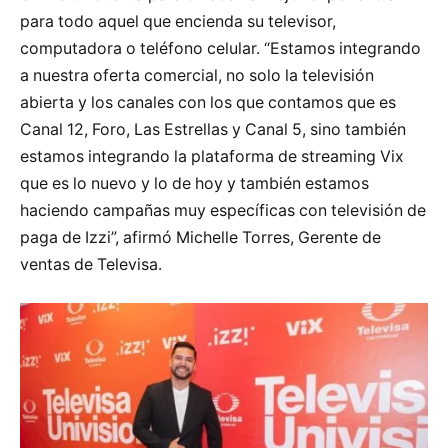
para todo aquel que encienda su televisor,
computadora o teléfono celular. “Estamos integrando
a nuestra oferta comercial, no solo la televisión
abierta y los canales con los que contamos que es
Canal 12, Foro, Las Estrellas y Canal 5, sino también
estamos integrando la plataforma de streaming Vix
que es lo nuevo y lo de hoy y también estamos
haciendo campañas muy específicas con televisión de
paga de Izzi”, afirmó Michelle Torres, Gerente de
ventas de Televisa.