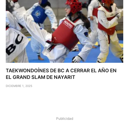
TAEKWONDOÍNES DE BC A CERRAR EL AÑO EN
EL GRAND SLAM DE NAYARIT
DICIEMBRE 1, 2025
Publicidad