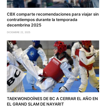
CBX comparte recomendaciones para viajar sin
contratiempos durante la temporada
decembrina 2025
DICIEMBRE 22, 2025
TAEKWONDOÍNES DE BC A CERRAR EL AÑO EN
EL GRAND SLAM DE NAYARIT