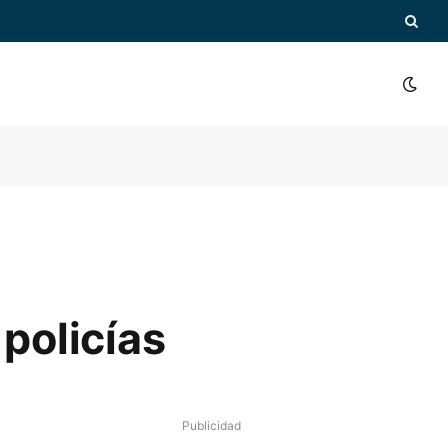
 policías
Publicidad