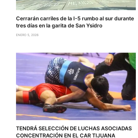
Cerrarán carriles de la I-5 rumbo al sur durante
tres días en la garita de San Ysidro
ENERO 5, 2026
TENDRÁ SELECCIÓN DE LUCHAS ASOCIADAS
CONCENTRACIÓN EN EL CAR TIJUANA