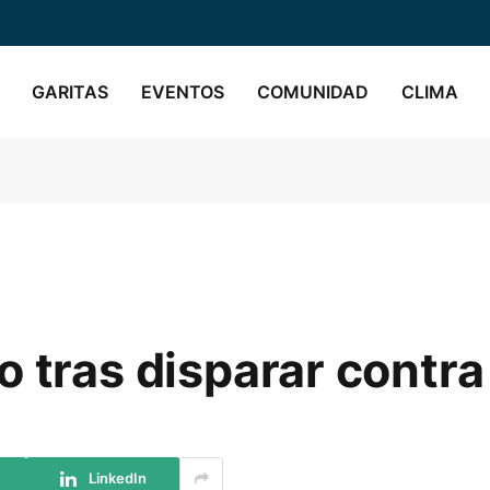
GARITAS
EVENTOS
COMUNIDAD
CLIMA
 tras disparar contra
LinkedIn