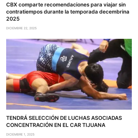
CBX comparte recomendaciones para viajar sin
contratiempos durante la temporada decembrina
2025
DICIEMBRE 22, 2025
TENDRÁ SELECCIÓN DE LUCHAS ASOCIADAS
CONCENTRACIÓN EN EL CAR TIJUANA
DICIEMBRE 1, 2025