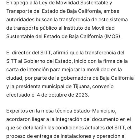
En apego a la Ley de Movilidad Sustentable y
Transporte del Estado de Baja California, ambas
autoridades buscan la transferencia de este sistema
de transporte público al Instituto de Movilidad
Sustentable del Estado de Baja California (IMOS).
El director del SITT, afirmó que la transferencia del
SITT al Gobierno del Estado, inició con la firma de la
carta de intención para mejorar la movilidad en la
ciudad, por parte de la gobernadora de Baja California
y la presidenta municipal de Tijuana, convenio
efectuado el 4 de octubre de 2023.
Expertos en la mesa técnica Estado-Municipio,
acordaron llegar a la integración del documento en el
que se detallarán las condiciones actuales del SITT, el
proceso de entrega de instalaciones y operación al