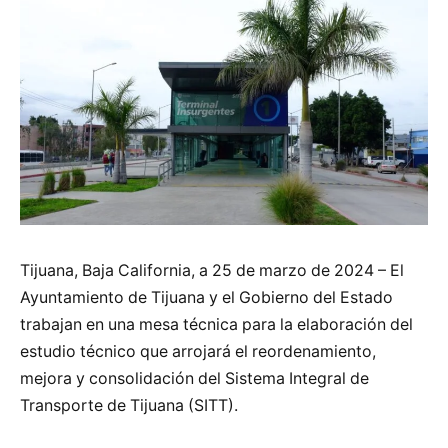
Tijuana, Baja California, a 25 de marzo de 2024 – El
Ayuntamiento de Tijuana y el Gobierno del Estado
trabajan en una mesa técnica para la elaboración del
estudio técnico que arrojará el reordenamiento,
mejora y consolidación del Sistema Integral de
Transporte de Tijuana (SITT).