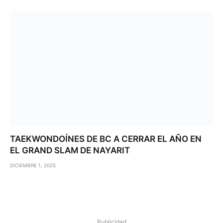
TAEKWONDOÍNES DE BC A CERRAR EL AÑO EN
EL GRAND SLAM DE NAYARIT
DICIEMBRE 1, 2025
Publicidad