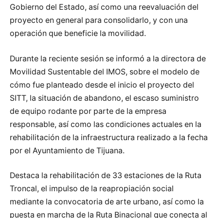
Gobierno del Estado, así como una reevaluación del
proyecto en general para consolidarlo, y con una
operación que beneficie la movilidad.
Durante la reciente sesión se informó a la directora de
Movilidad Sustentable del IMOS, sobre el modelo de
cómo fue planteado desde el inicio el proyecto del
SITT, la situación de abandono, el escaso suministro
de equipo rodante por parte de la empresa
responsable, así como las condiciones actuales en la
rehabilitación de la infraestructura realizado a la fecha
por el Ayuntamiento de Tijuana.
Destaca la rehabilitación de 33 estaciones de la Ruta
Troncal, el impulso de la reapropiación social
mediante la convocatoria de arte urbano, así como la
puesta en marcha de la Ruta Binacional que conecta al