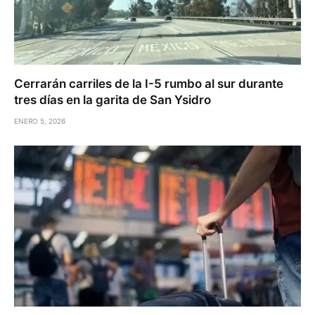
Cerrarán carriles de la I-5 rumbo al sur durante
tres días en la garita de San Ysidro
ENERO 5, 2026