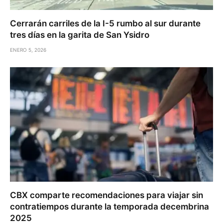
Cerrarán carriles de la I-5 rumbo al sur durante
tres días en la garita de San Ysidro
ENERO 5, 2026
CBX comparte recomendaciones para viajar sin
contratiempos durante la temporada decembrina
2025