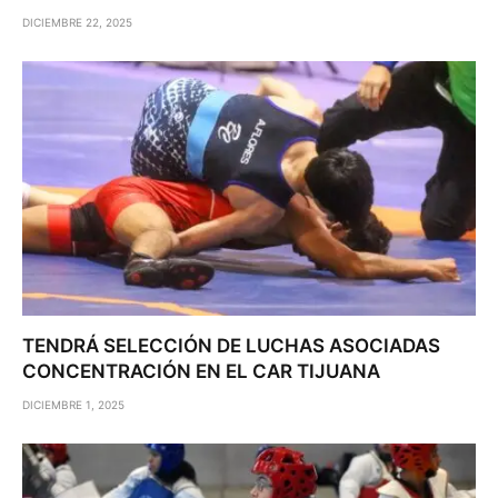
DICIEMBRE 22, 2025
TENDRÁ SELECCIÓN DE LUCHAS ASOCIADAS
CONCENTRACIÓN EN EL CAR TIJUANA
DICIEMBRE 1, 2025