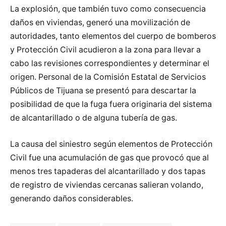
La explosión, que también tuvo como consecuencia
daños en viviendas, generó una movilización de
autoridades, tanto elementos del cuerpo de bomberos
y Protección Civil acudieron a la zona para llevar a
cabo las revisiones correspondientes y determinar el
origen. Personal de la Comisión Estatal de Servicios
Públicos de Tijuana se presentó para descartar la
posibilidad de que la fuga fuera originaria del sistema
de alcantarillado o de alguna tubería de gas.
La causa del siniestro según elementos de Protección
Civil fue una acumulación de gas que provocó que al
menos tres tapaderas del alcantarillado y dos tapas
de registro de viviendas cercanas salieran volando,
generando daños considerables.