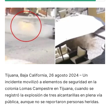
Tijuana, Baja California, 26 agosto 2024 – Un
incidente movilizó a elementos de seguridad en la
colonia Lomas Campestre en Tijuana, cuando se
registró la explosión de tres alcantarillas en plena vía
pública, aunque no se reportaron personas heridas.