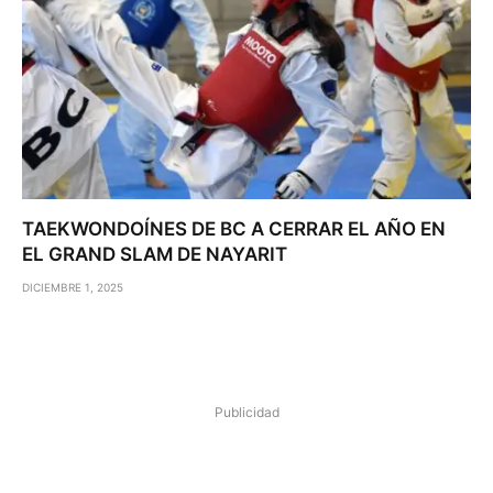
TAEKWONDOÍNES DE BC A CERRAR EL AÑO EN
EL GRAND SLAM DE NAYARIT
DICIEMBRE 1, 2025
Publicidad