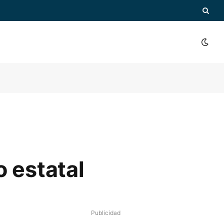
 estatal
Publicidad