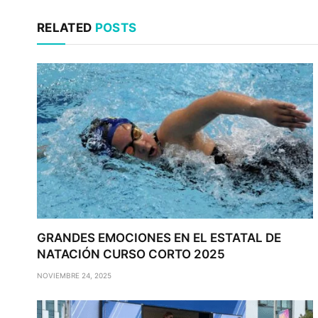
RELATED
POSTS
GRANDES EMOCIONES EN EL ESTATAL DE
NATACIÓN CURSO CORTO 2025
NOVIEMBRE 24, 2025