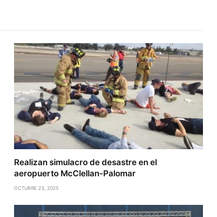
Realizan simulacro de desastre en el
aeropuerto McClellan-Palomar
OCTUBRE 23, 2025