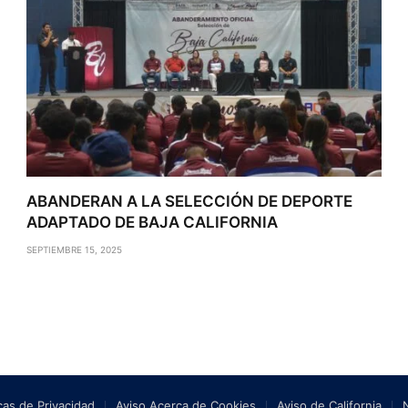
ABANDERAN A LA SELECCIÓN DE DEPORTE
ADAPTADO DE BAJA CALIFORNIA
SEPTIEMBRE 15, 2025
icas de Privacidad
Aviso Acerca de Cookies
Aviso de California