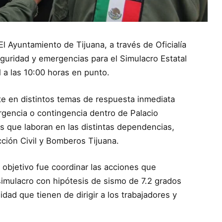
 El Ayuntamiento de Tijuana, a través de Oficialía
eguridad y emergencias para el Simulacro Estatal
 a las 10:00 horas en punto.
e en distintos temas de respuesta inmediata
ergencia o contingencia dentro de Palacio
s que laboran en las distintas dependencias,
ción Civil y Bomberos Tijuana.
o objetivo fue coordinar las acciones que
imulacro con hipótesis de sismo de 7.2 grados
idad que tienen de dirigir a los trabajadores y