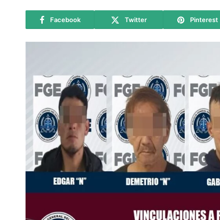
Facebook
Twitter
Pinterest