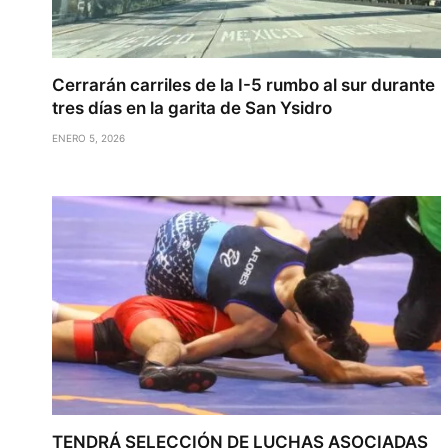
Cerrarán carriles de la I-5 rumbo al sur durante
tres días en la garita de San Ysidro
ENERO 5, 2026
TENDRÁ SELECCIÓN DE LUCHAS ASOCIADAS