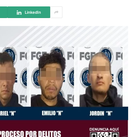
LinkedIn