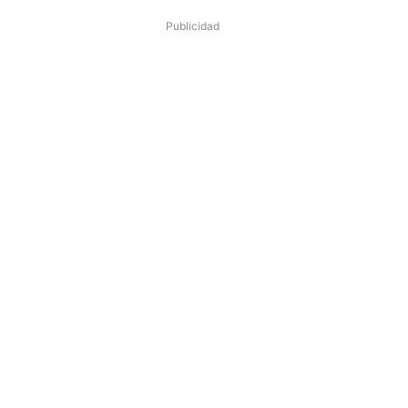
Publicidad