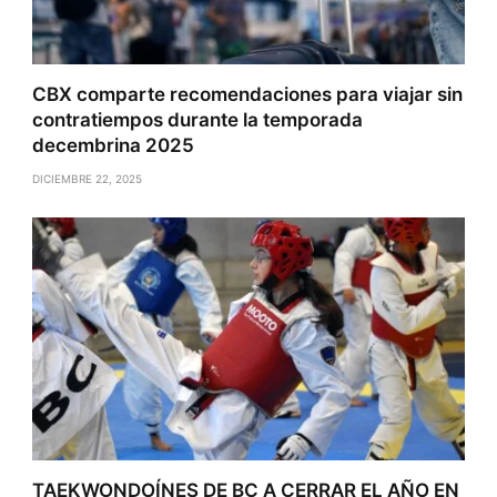
CBX comparte recomendaciones para viajar sin
contratiempos durante la temporada
decembrina 2025
DICIEMBRE 22, 2025
TAEKWONDOÍNES DE BC A CERRAR EL AÑO EN