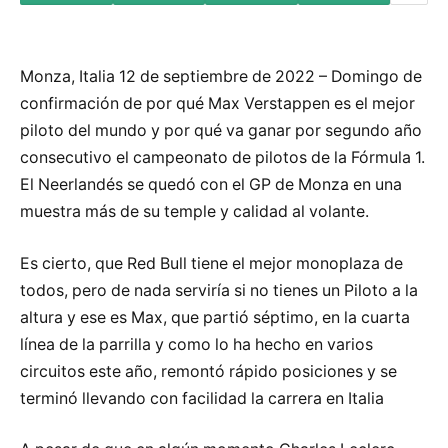
Monza, Italia 12 de septiembre de 2022 – Domingo de
confirmación de por qué Max Verstappen es el mejor
piloto del mundo y por qué va ganar por segundo año
consecutivo el campeonato de pilotos de la Fórmula 1.
El Neerlandés se quedó con el GP de Monza en una
muestra más de su temple y calidad al volante.
Es cierto, que Red Bull tiene el mejor monoplaza de
todos, pero de nada serviría si no tienes un Piloto a la
altura y ese es Max, que partió séptimo, en la cuarta
línea de la parrilla y como lo ha hecho en varios
circuitos este año, remontó rápido posiciones y se
terminó llevando con facilidad la carrera en Italia