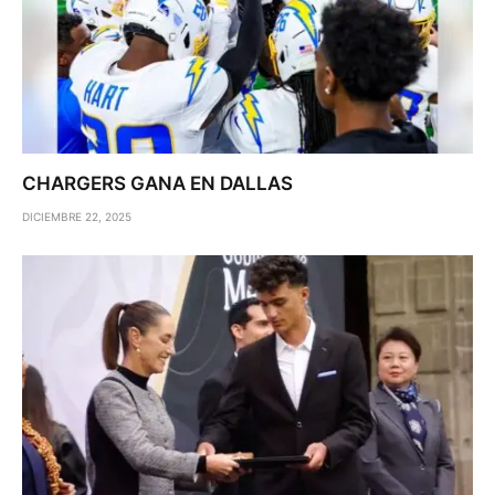
CHARGERS GANA EN DALLAS
DICIEMBRE 22, 2025