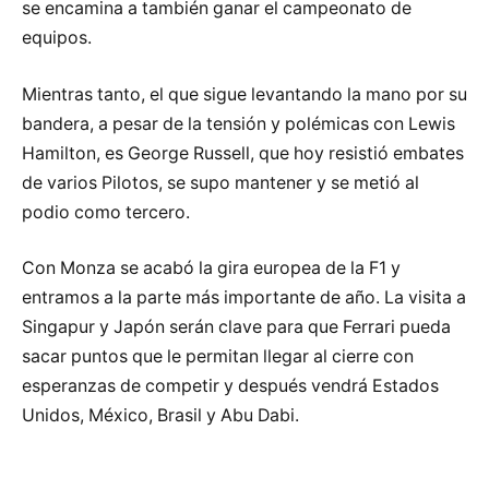
se encamina a también ganar el campeonato de
equipos.
Mientras tanto, el que sigue levantando la mano por su
bandera, a pesar de la tensión y polémicas con Lewis
Hamilton, es George Russell, que hoy resistió embates
de varios Pilotos, se supo mantener y se metió al
podio como tercero.
Con Monza se acabó la gira europea de la F1 y
entramos a la parte más importante de año. La visita a
Singapur y Japón serán clave para que Ferrari pueda
sacar puntos que le permitan llegar al cierre con
esperanzas de competir y después vendrá Estados
Unidos, México, Brasil y Abu Dabi.