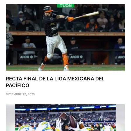
RECTA FINAL DE LA LIGA MEXICANA DEL
PACÍFICO
DICIEMBRE 22, 2025