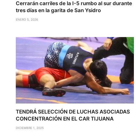
Cerrarán carriles de la I-5 rumbo al sur durante
tres días en la garita de San Ysidro
ENERO 5, 2026
TENDRÁ SELECCIÓN DE LUCHAS ASOCIADAS
CONCENTRACIÓN EN EL CAR TIJUANA
DICIEMBRE 1, 2025