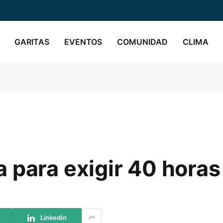
GARITAS
EVENTOS
COMUNIDAD
CLIMA
 para exigir 40 horas
LinkedIn