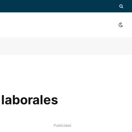
 laborales
Publicidad