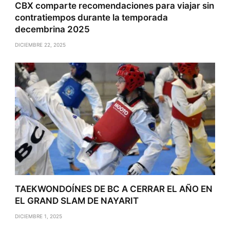
CBX comparte recomendaciones para viajar sin
contratiempos durante la temporada
decembrina 2025
DICIEMBRE 22, 2025
TAEKWONDOÍNES DE BC A CERRAR EL AÑO EN
EL GRAND SLAM DE NAYARIT
DICIEMBRE 1, 2025