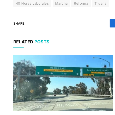
40 Horas Laborales
Marcha
Reforma
Tijuana
SHARE.
RELATED
POSTS