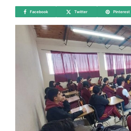
Facebook
Twitter
Pinterest