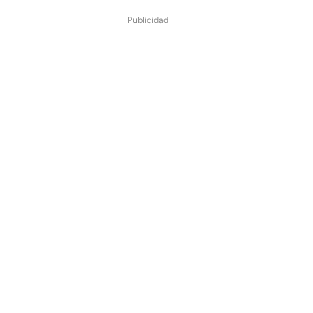
Publicidad