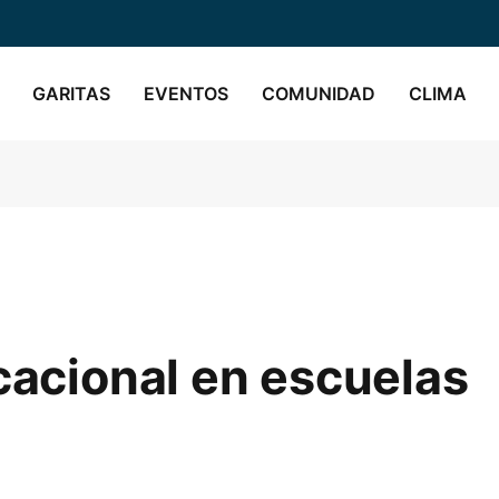
GARITAS
EVENTOS
COMUNIDAD
CLIMA
acacional en escuelas