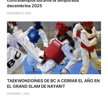
contratiempos durante la temporada
decembrina 2025
DICIEMBRE 22, 2025
TAEKWONDOÍNES DE BC A CERRAR EL AÑO EN
EL GRAND SLAM DE NAYARIT
DICIEMBRE 1, 2025