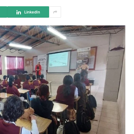
LinkedIn