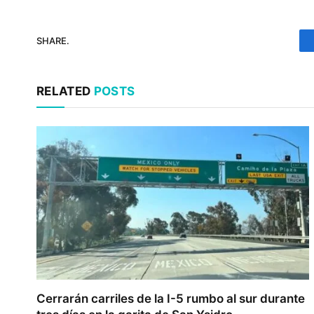
SHARE.
RELATED
POSTS
Cerrarán carriles de la I-5 rumbo al sur durante