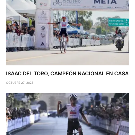
ISAAC DEL TORO, CAMPEÓN NACIONAL EN CASA
OCTUBRE 27, 2025