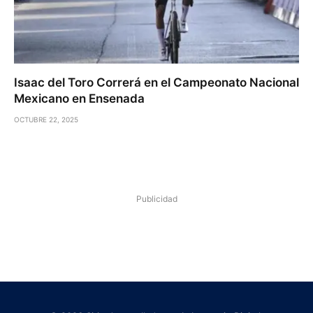
Isaac del Toro Correrá en el Campeonato Nacional
Mexicano en Ensenada
OCTUBRE 22, 2025
Publicidad