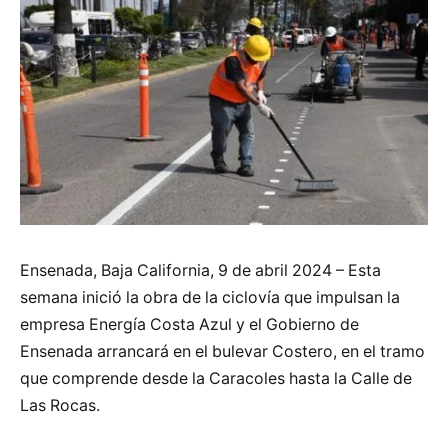
Ensenada, Baja California, 9 de abril 2024 – Esta
semana inició la obra de la ciclovía que impulsan la
empresa Energía Costa Azul y el Gobierno de
Ensenada arrancará en el bulevar Costero, en el tramo
que comprende desde la Caracoles hasta la Calle de
Las Rocas.