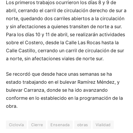
Los primeros trabajos ocurrieron los días 8 y 9 de
abril, cerrando el carril de circulación derecho de sur a
norte, quedando dos carriles abiertos a la circulación
y sin afectaciones a quienes transiten de norte a sur.
Para los días 10 y 11 de abril, se realizarán actividades
sobre el Costero, desde la Calle Las Rocas hasta la
Calle Castillo, cerrando un carril de circulación de sur
a norte, sin afectaciones viales de norte sur.
Se recordó que desde hace unas semanas se ha
estado trabajando en el bulevar Ramírez Méndez, y
bulevar Carranza, donde se ha ido avanzando
conforme en lo establecido en la programación de la
obra.
Ciclovía
Cierre
Ensenada
obras
Vialidad