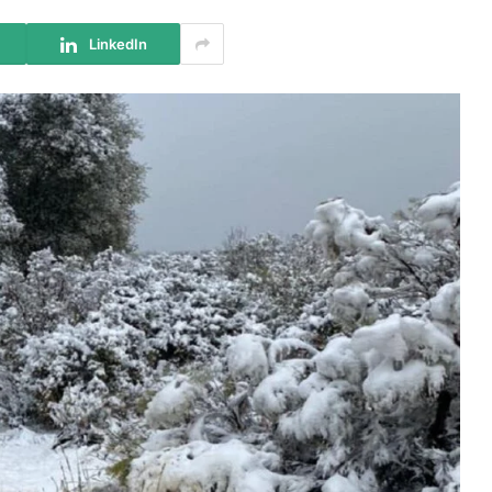
LinkedIn