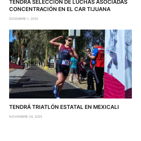
TENDRÁ SELECCIÓN DE LUCHAS ASOCIADAS
CONCENTRACIÓN EN EL CAR TIJUANA
DICIEMBRE 1, 2025
TENDRÁ TRIATLÓN ESTATAL EN MEXICALI
NOVIEMBRE 24, 2025