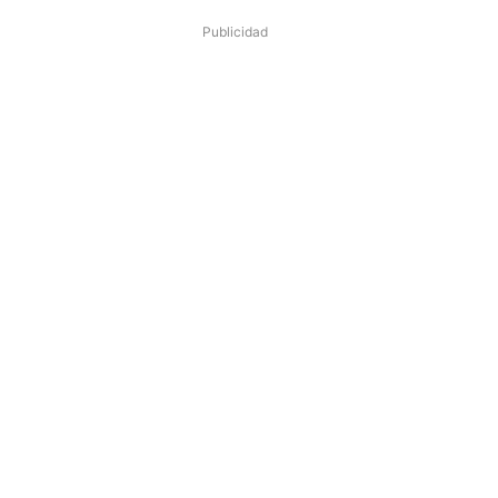
Publicidad