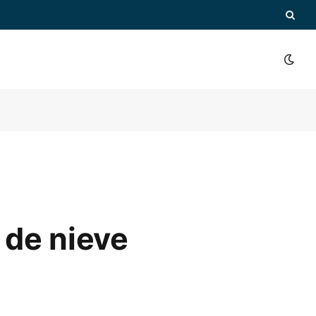
a de nieve