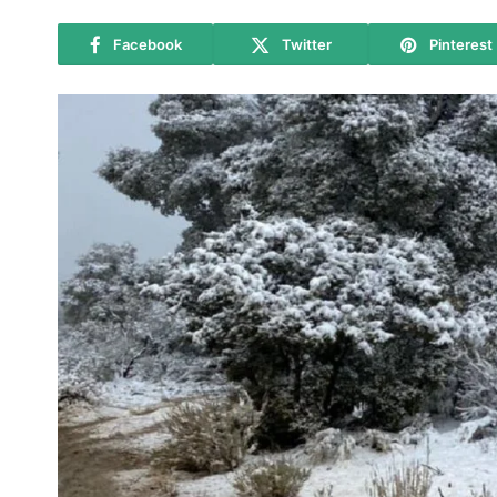
Facebook
Twitter
Pinterest