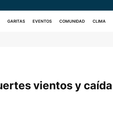
GARITAS
EVENTOS
COMUNIDAD
CLIMA
fuertes vientos y caíd