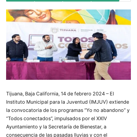
Tijuana, Baja California, 14 de febrero 2024 – El
Instituto Municipal para la Juventud (IMJUV) extiende
la convocatoria de los programas “Yo no abandono” y
“Todos conectados”, impulsados por el XXIV
Ayuntamiento y la Secretaría de Bienestar, a
consecuencia de las pasadas lluvias y con el