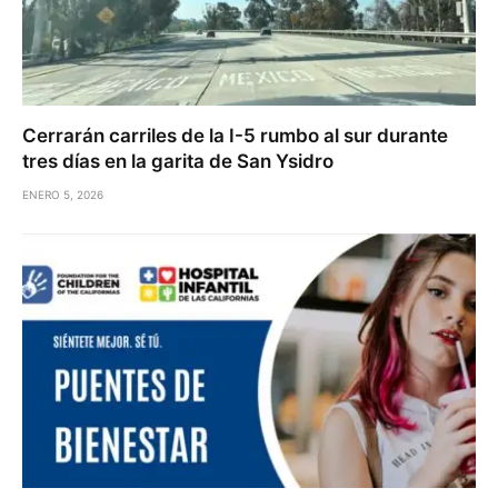
Cerrarán carriles de la I-5 rumbo al sur durante
tres días en la garita de San Ysidro
ENERO 5, 2026