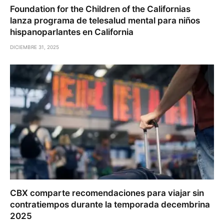
Foundation for the Children of the Californias
lanza programa de telesalud mental para niños
hispanoparlantes en California
DICIEMBRE 31, 2025
CBX comparte recomendaciones para viajar sin
contratiempos durante la temporada decembrina
2025