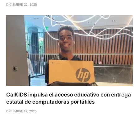
DICIEMBRE 22, 2025
CalKIDS impulsa el acceso educativo con entrega
estatal de computadoras portátiles
DICIEMBRE 12, 2025