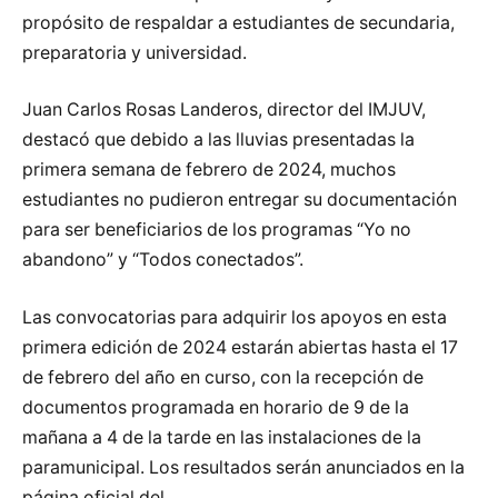
propósito de respaldar a estudiantes de secundaria,
preparatoria y universidad.
Juan Carlos Rosas Landeros, director del IMJUV,
destacó que debido a las lluvias presentadas la
primera semana de febrero de 2024, muchos
estudiantes no pudieron entregar su documentación
para ser beneficiarios de los programas “Yo no
abandono” y “Todos conectados”.
Las convocatorias para adquirir los apoyos en esta
primera edición de 2024 estarán abiertas hasta el 17
de febrero del año en curso, con la recepción de
documentos programada en horario de 9 de la
mañana a 4 de la tarde en las instalaciones de la
paramunicipal. Los resultados serán anunciados en la
página oficial del