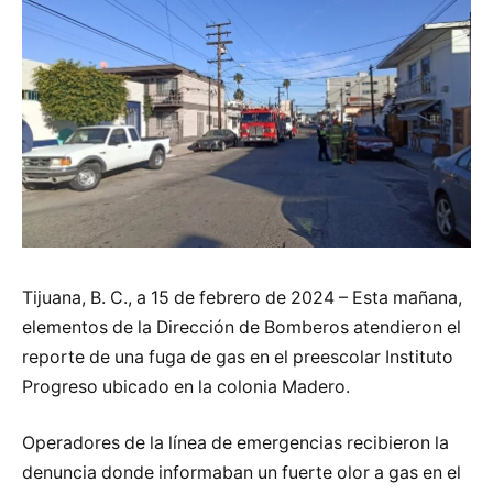
Tijuana, B. C., a 15 de febrero de 2024 – Esta mañana,
elementos de la Dirección de Bomberos atendieron el
reporte de una fuga de gas en el preescolar Instituto
Progreso ubicado en la colonia Madero.
Operadores de la línea de emergencias recibieron la
denuncia donde informaban un fuerte olor a gas en el