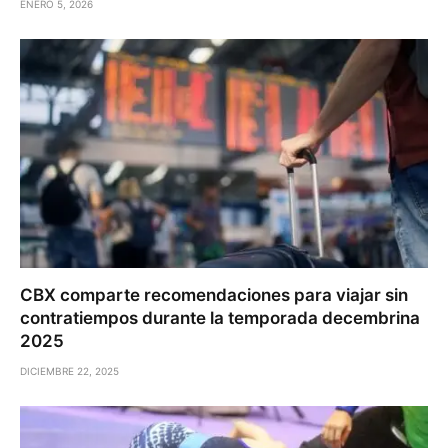
ENERO 5, 2026
CBX comparte recomendaciones para viajar sin
contratiempos durante la temporada decembrina
2025
DICIEMBRE 22, 2025