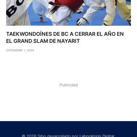
TAEKWONDOÍNES DE BC A CERRAR EL AÑO EN
EL GRAND SLAM DE NAYARIT
DICIEMBRE 1, 2025
Publicidad
© 2026 Sitio desarrollado por
Laboratorio Digital
.