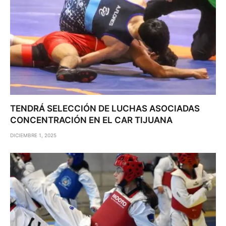
TENDRÁ SELECCIÓN DE LUCHAS ASOCIADAS
CONCENTRACIÓN EN EL CAR TIJUANA
DICIEMBRE 1, 2025