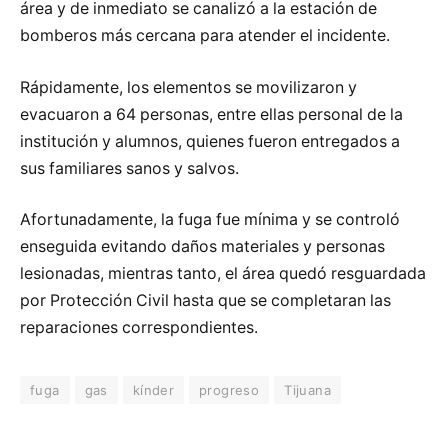
área y de inmediato se canalizó a la estación de
bomberos más cercana para atender el incidente.
Rápidamente, los elementos se movilizaron y
evacuaron a 64 personas, entre ellas personal de la
institución y alumnos, quienes fueron entregados a
sus familiares sanos y salvos.
Afortunadamente, la fuga fue mínima y se controló
enseguida evitando daños materiales y personas
lesionadas, mientras tanto, el área quedó resguardada
por Protección Civil hasta que se completaran las
reparaciones correspondientes.
fuga
gas
kínder
progreso
Tijuana