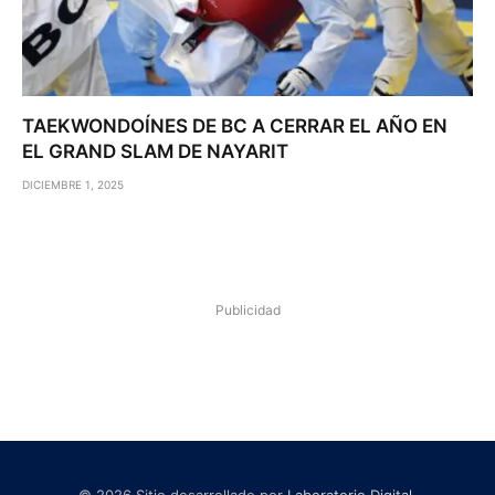
TAEKWONDOÍNES DE BC A CERRAR EL AÑO EN
EL GRAND SLAM DE NAYARIT
DICIEMBRE 1, 2025
Publicidad
© 2026 Sitio desarrollado por
Laboratorio Digital
.