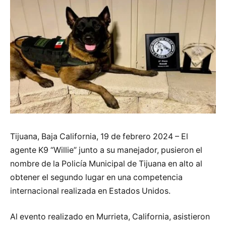
Tijuana, Baja California, 19 de febrero 2024 – El
agente K9 “Willie” junto a su manejador, pusieron el
nombre de la Policía Municipal de Tijuana en alto al
obtener el segundo lugar en una competencia
internacional realizada en Estados Unidos.
Al evento realizado en Murrieta, California, asistieron