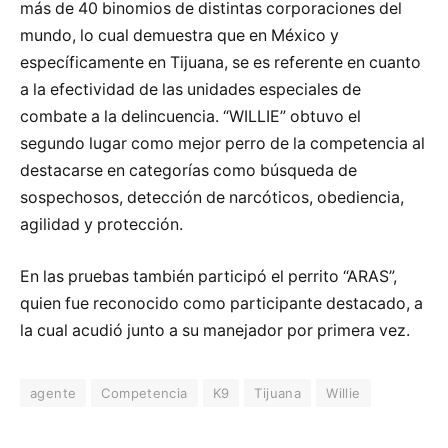
más de 40 binomios de distintas corporaciones del
mundo, lo cual demuestra que en México y
específicamente en Tijuana, se es referente en cuanto
a la efectividad de las unidades especiales de
combate a la delincuencia. “WILLIE” obtuvo el
segundo lugar como mejor perro de la competencia al
destacarse en categorías como búsqueda de
sospechosos, detección de narcóticos, obediencia,
agilidad y protección.
En las pruebas también participó el perrito “ARAS”,
quien fue reconocido como participante destacado, a
la cual acudió junto a su manejador por primera vez.
agente
Competencia
K9
Tijuana
Willie