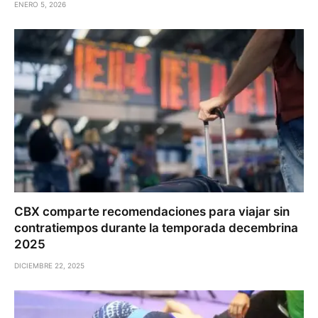
ENERO 5, 2026
CBX comparte recomendaciones para viajar sin
contratiempos durante la temporada decembrina
2025
DICIEMBRE 22, 2025