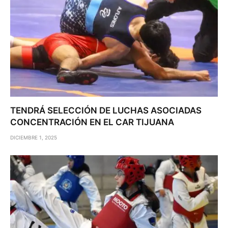
TENDRÁ SELECCIÓN DE LUCHAS ASOCIADAS
CONCENTRACIÓN EN EL CAR TIJUANA
DICIEMBRE 1, 2025