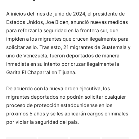
A inicios del mes de junio de 2024, el presidente de
Estados Unidos, Joe Biden, anunció nuevas medidas
para reforzar la seguridad en la frontera sur, que
impiden a los migrantes que crucen ilegalmente para
solicitar asilo. Tras esto, 21 migrantes de Guatemala y
uno de Venezuela, fueron deportados de manera
inmediata en su intento por cruzar ilegalmente la
Garita El Chaparral en Tijuana.
De acuerdo con la nueva orden ejecutiva, los
migrantes deportados no podrán solicitar cualquier
proceso de protección estadounidense en los
próximos 5 años y se les aplicarán cargos criminales
por violar la seguridad del país.