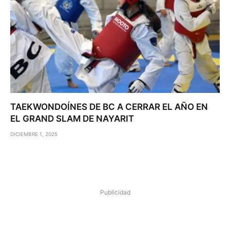
TAEKWONDOÍNES DE BC A CERRAR EL AÑO EN
EL GRAND SLAM DE NAYARIT
DICIEMBRE 1, 2025
Publicidad