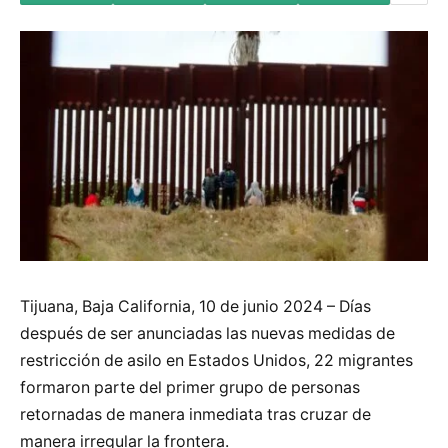
Tijuana, Baja California, 10 de junio 2024 – Días
después de ser anunciadas las nuevas medidas de
restricción de asilo en Estados Unidos, 22 migrantes
formaron parte del primer grupo de personas
retornadas de manera inmediata tras cruzar de
manera irregular la frontera.