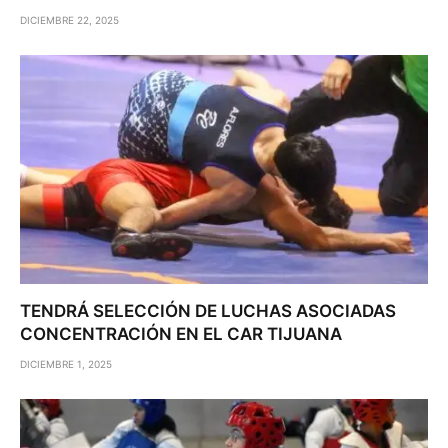
DICIEMBRE 22, 2025
TENDRÁ SELECCIÓN DE LUCHAS ASOCIADAS
CONCENTRACIÓN EN EL CAR TIJUANA
DICIEMBRE 1, 2025