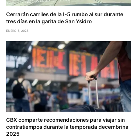
Cerrarán carriles de la I-5 rumbo al sur durante
tres días en la garita de San Ysidro
ENERO 5, 2026
CBX comparte recomendaciones para viajar sin
contratiempos durante la temporada decembrina
2025