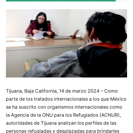
Tijuana, Baja California, 14 de marzo 2024 – Como
parte de los tratados internacionales a los que México
se ha suscrito con organismos internacionales como
la Agencia de la ONU para los Refugiados (ACNUR),
autoridades de Tijuana analizan los perfiles de las
personas refugiadas y desplazadas para brindarles