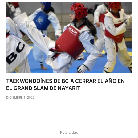
TAEKWONDOÍNES DE BC A CERRAR EL AÑO EN
EL GRAND SLAM DE NAYARIT
DICIEMBRE 1, 2025
Publicidad