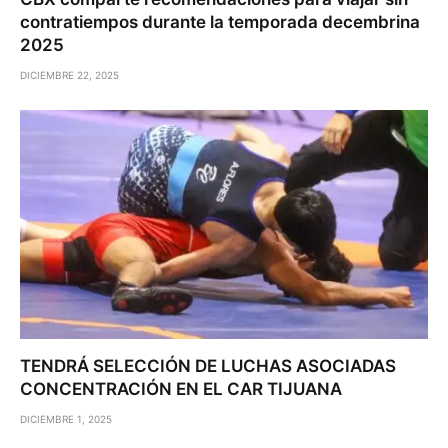
contratiempos durante la temporada decembrina
2025
DICIEMBRE 22, 2025
TENDRÁ SELECCIÓN DE LUCHAS ASOCIADAS
CONCENTRACIÓN EN EL CAR TIJUANA
DICIEMBRE 1, 2025