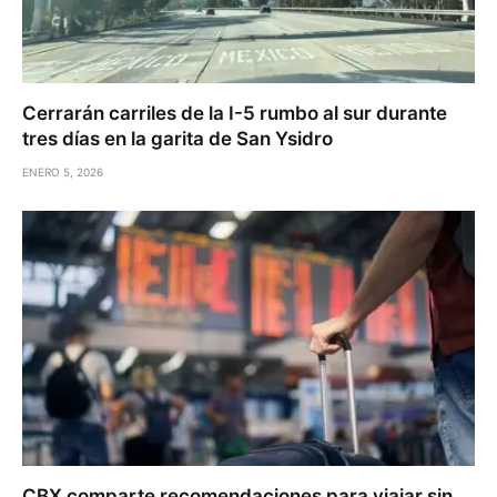
Cerrarán carriles de la I-5 rumbo al sur durante
tres días en la garita de San Ysidro
ENERO 5, 2026
CBX comparte recomendaciones para viajar sin