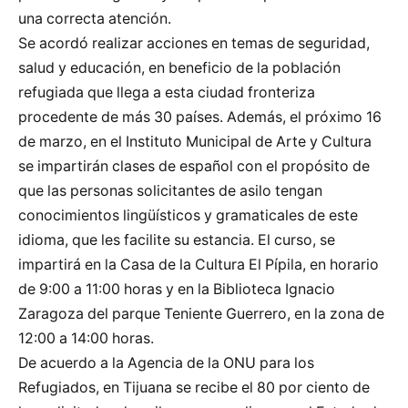
una correcta atención.
Se acordó realizar acciones en temas de seguridad,
salud y educación, en beneficio de la población
refugiada que llega a esta ciudad fronteriza
procedente de más 30 países. Además, el próximo 16
de marzo, en el Instituto Municipal de Arte y Cultura
se impartirán clases de español con el propósito de
que las personas solicitantes de asilo tengan
conocimientos lingüísticos y gramaticales de este
idioma, que les facilite su estancia. El curso, se
impartirá en la Casa de la Cultura El Pípila, en horario
de 9:00 a 11:00 horas y en la Biblioteca Ignacio
Zaragoza del parque Teniente Guerrero, en la zona de
12:00 a 14:00 horas.
De acuerdo a la Agencia de la ONU para los
Refugiados, en Tijuana se recibe el 80 por ciento de