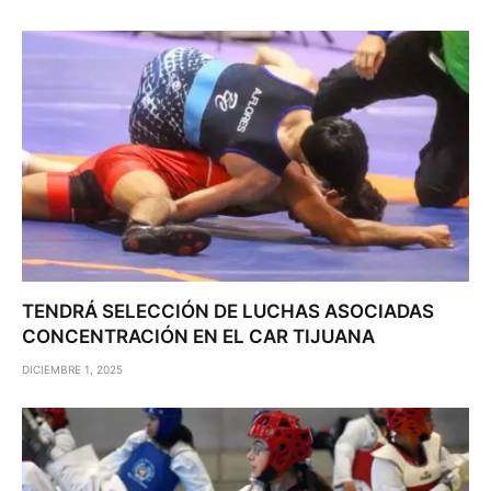
TENDRÁ SELECCIÓN DE LUCHAS ASOCIADAS
CONCENTRACIÓN EN EL CAR TIJUANA
DICIEMBRE 1, 2025