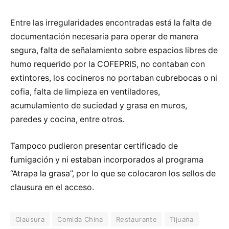
Entre las irregularidades encontradas está la falta de
documentación necesaria para operar de manera
segura, falta de señalamiento sobre espacios libres de
humo requerido por la COFEPRIS, no contaban con
extintores, los cocineros no portaban cubrebocas o ni
cofia, falta de limpieza en ventiladores,
acumulamiento de suciedad y grasa en muros,
paredes y cocina, entre otros.
Tampoco pudieron presentar certificado de
fumigación y ni estaban incorporados al programa
“Atrapa la grasa”, por lo que se colocaron los sellos de
clausura en el acceso.
Clausura
Comida China
Restaurante
Tijuana