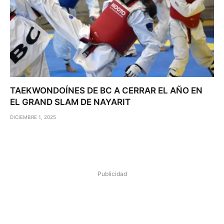
TAEKWONDOÍNES DE BC A CERRAR EL AÑO EN
EL GRAND SLAM DE NAYARIT
DICIEMBRE 1, 2025
Publicidad