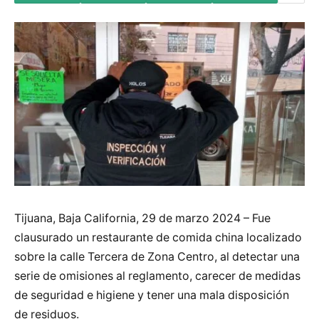
Tijuana, Baja California, 29 de marzo 2024 – Fue
clausurado un restaurante de comida china localizado
sobre la calle Tercera de Zona Centro, al detectar una
serie de omisiones al reglamento, carecer de medidas
de seguridad e higiene y tener una mala disposición
de residuos.