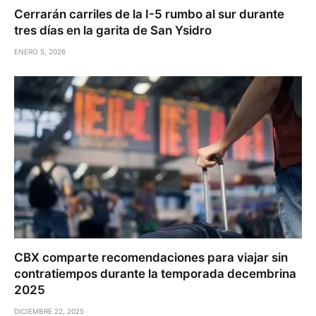
Cerrarán carriles de la I-5 rumbo al sur durante
tres días en la garita de San Ysidro
ENERO 5, 2026
CBX comparte recomendaciones para viajar sin
contratiempos durante la temporada decembrina
2025
DICIEMBRE 22, 2025