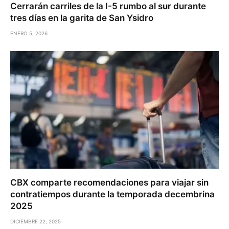
Cerrarán carriles de la I-5 rumbo al sur durante
tres días en la garita de San Ysidro
ENERO 5, 2026
CBX comparte recomendaciones para viajar sin
contratiempos durante la temporada decembrina
2025
DICIEMBRE 22, 2025