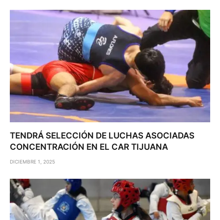
TENDRÁ SELECCIÓN DE LUCHAS ASOCIADAS
CONCENTRACIÓN EN EL CAR TIJUANA
DICIEMBRE 1, 2025