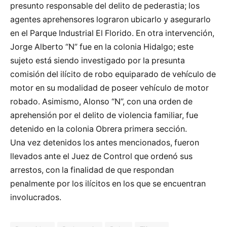
presunto responsable del delito de pederastia; los
agentes aprehensores lograron ubicarlo y asegurarlo
en el Parque Industrial El Florido. En otra intervención,
Jorge Alberto “N” fue en la colonia Hidalgo; este
sujeto está siendo investigado por la presunta
comisión del ilícito de robo equiparado de vehículo de
motor en su modalidad de poseer vehículo de motor
robado. Asimismo, Alonso “N”, con una orden de
aprehensión por el delito de violencia familiar, fue
detenido en la colonia Obrera primera sección.
Una vez detenidos los antes mencionados, fueron
llevados ante el Juez de Control que ordenó sus
arrestos, con la finalidad de que respondan
penalmente por los ilícitos en los que se encuentran
involucrados.