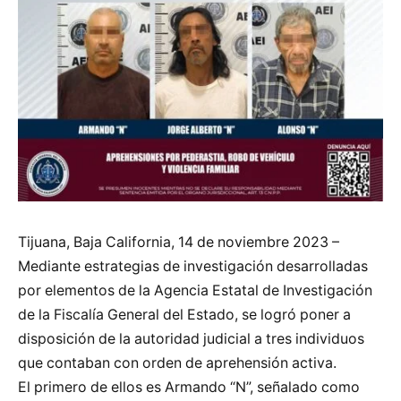
Tijuana, Baja California, 14 de noviembre 2023 –
Mediante estrategias de investigación desarrolladas
por elementos de la Agencia Estatal de Investigación
de la Fiscalía General del Estado, se logró poner a
disposición de la autoridad judicial a tres individuos
que contaban con orden de aprehensión activa.
El primero de ellos es Armando “N”, señalado como