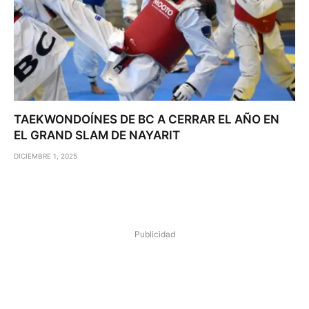
TAEKWONDOÍNES DE BC A CERRAR EL AÑO EN
EL GRAND SLAM DE NAYARIT
DICIEMBRE 1, 2025
Publicidad