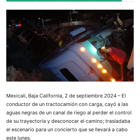
Mexicali, Baja California, 2 de septiembre 2024 – El
conductor de un tractocamión con carga, cayó a las
aguas negras de un canal de riego al perder el control
de su trayectoria y desconocer el camino; trasladaba
el escenario para un concierto que se llevará a cabo
este lunes.