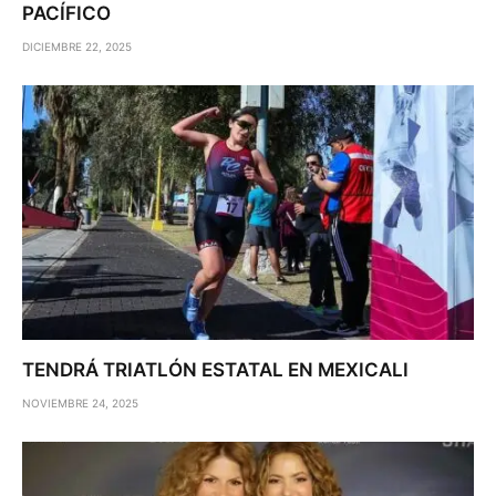
PACÍFICO
DICIEMBRE 22, 2025
TENDRÁ TRIATLÓN ESTATAL EN MEXICALI
NOVIEMBRE 24, 2025