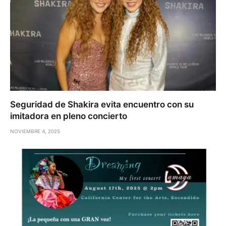
Seguridad de Shakira evita encuentro con su
imitadora en pleno concierto
NOVIEMBRE 4, 2025