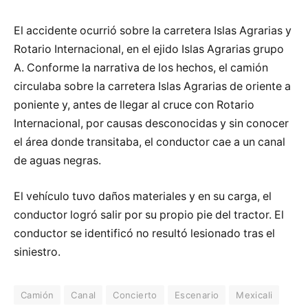
El accidente ocurrió sobre la carretera Islas Agrarias y
Rotario Internacional, en el ejido Islas Agrarias grupo
A. Conforme la narrativa de los hechos, el camión
circulaba sobre la carretera Islas Agrarias de oriente a
poniente y, antes de llegar al cruce con Rotario
Internacional, por causas desconocidas y sin conocer
el área donde transitaba, el conductor cae a un canal
de aguas negras.
El vehículo tuvo daños materiales y en su carga, el
conductor logró salir por su propio pie del tractor. El
conductor se identificó no resultó lesionado tras el
siniestro.
Camión
Canal
Concierto
Escenario
Mexicali