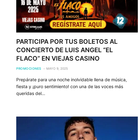
PARTICIPA POR TUS BOLETOS AL
CONCIERTO DE LUIS ANGEL “EL
FLACO” EN VIEJAS CASINO
PROMOCIONES
MAYO 9, 2025
Prepárate para una noche inolvidable llena de música,
fiesta y ¡puro sentimiento! con una de las voces más
queridas del…