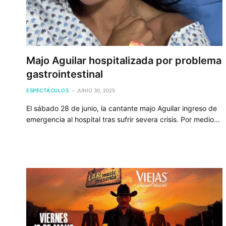
Majo Aguilar hospitalizada por problema
gastrointestinal
ESPECTÁCULOS
JUNIO 30, 2025
El sábado 28 de junio, la cantante majo Aguilar ingreso de
emergencia al hospital tras sufrir severa crisis. Por medio…