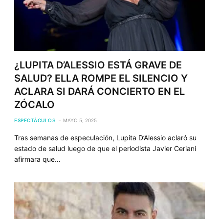
¿LUPITA D’ALESSIO ESTÁ GRAVE DE
SALUD? ELLA ROMPE EL SILENCIO Y
ACLARA SI DARÁ CONCIERTO EN EL
ZÓCALO
ESPECTÁCULOS
MAYO 5, 2025
Tras semanas de especulación, Lupita D’Alessio aclaró su
estado de salud luego de que el periodista Javier Ceriani
afirmara que…