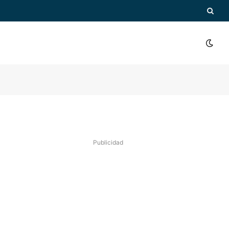
Publicidad