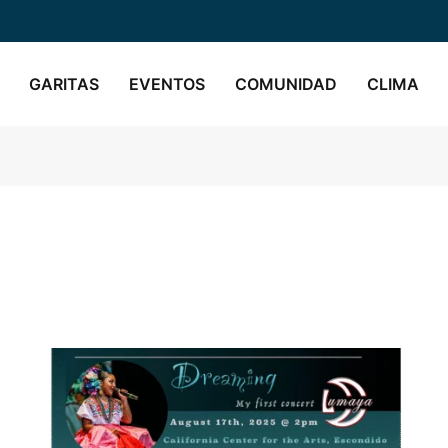
GARITAS
EVENTOS
COMUNIDAD
CLIMA