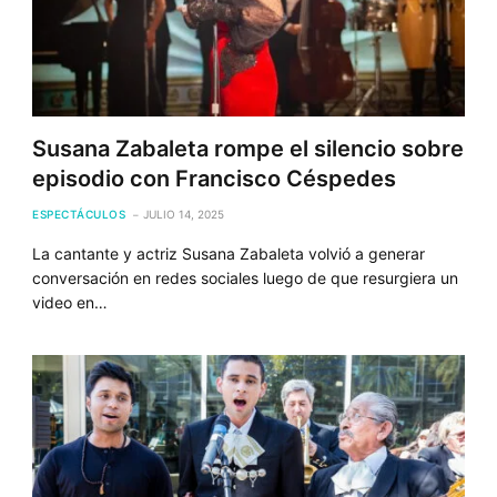
Susana Zabaleta rompe el silencio sobre
episodio con Francisco Céspedes
ESPECTÁCULOS
JULIO 14, 2025
La cantante y actriz Susana Zabaleta volvió a generar
conversación en redes sociales luego de que resurgiera un
video en…