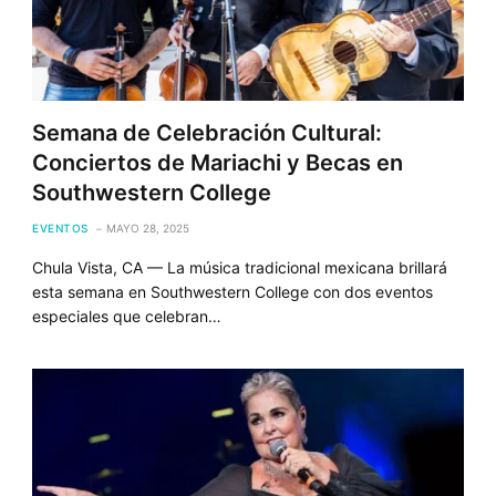
Semana de Celebración Cultural:
Conciertos de Mariachi y Becas en
Southwestern College
EVENTOS
MAYO 28, 2025
Chula Vista, CA — La música tradicional mexicana brillará
esta semana en Southwestern College con dos eventos
especiales que celebran…