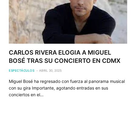
CARLOS RIVERA ELOGIA A MIGUEL
BOSÉ TRAS SU CONCIERTO EN CDMX
ESPECTÁCULOS
ABRIL 30, 2025
Miguel Bosé ha regresado con fuerza al panorama musical
con su gira Importante, agotando entradas en sus
conciertos en el…