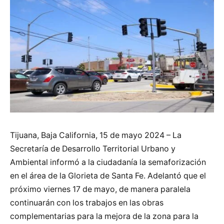
Tijuana, Baja California, 15 de mayo 2024 – La
Secretaría de Desarrollo Territorial Urbano y
Ambiental informó a la ciudadanía la semaforización
en el área de la Glorieta de Santa Fe. Adelantó que el
próximo viernes 17 de mayo, de manera paralela
continuarán con los trabajos en las obras
complementarias para la mejora de la zona para la