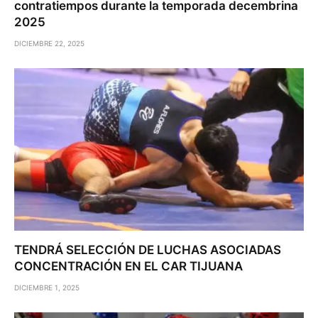
contratiempos durante la temporada decembrina
2025
DICIEMBRE 22, 2025
TENDRÁ SELECCIÓN DE LUCHAS ASOCIADAS
CONCENTRACIÓN EN EL CAR TIJUANA
DICIEMBRE 1, 2025