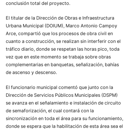
conclusión total del proyecto.
El titular de la Dirección de Obras e Infraestructura
Urbana Municipal (DOIUM), Marco Antonio Campoy
Arce, compartió que los procesos de obra civil en
cuanto a construcción, se realizan sin interferir con el
tráfico diario, donde se respetan las horas pico, toda
vez que en este momento se trabaja sobre obras
complementarias en banquetas, señalización, bahías
de ascenso y descenso.
El funcionario municipal comentó que junto con la
Dirección de Servicios Públicos Municipales (DSPM)
se avanza en el señalamiento e instalación de circuito
de semaforización, el cual contará con la
sincronización en toda el área para su funcionamiento,
donde se espera que la habilitación de esta área sea el