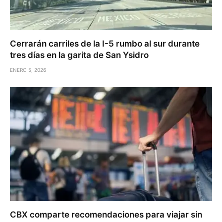
Cerrarán carriles de la I-5 rumbo al sur durante
tres días en la garita de San Ysidro
ENERO 5, 2026
CBX comparte recomendaciones para viajar sin