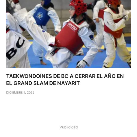
TAEKWONDOÍNES DE BC A CERRAR EL AÑO EN
EL GRAND SLAM DE NAYARIT
DICIEMBRE 1, 2025
Publicidad