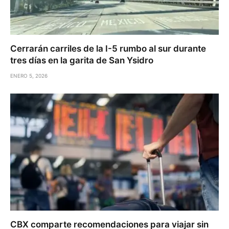
Cerrarán carriles de la I-5 rumbo al sur durante
tres días en la garita de San Ysidro
ENERO 5, 2026
CBX comparte recomendaciones para viajar sin