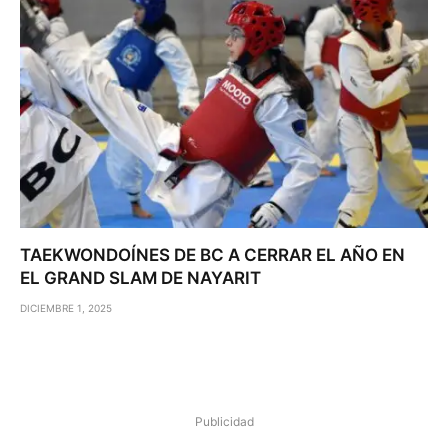
TAEKWONDOÍNES DE BC A CERRAR EL AÑO EN
EL GRAND SLAM DE NAYARIT
DICIEMBRE 1, 2025
Publicidad