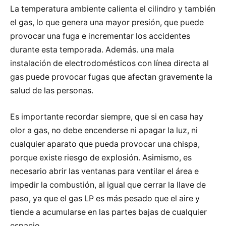
La temperatura ambiente calienta el cilindro y también
el gas, lo que genera una mayor presión, que puede
provocar una fuga e incrementar los accidentes
durante esta temporada. Además. una mala
instalación de electrodomésticos con línea directa al
gas puede provocar fugas que afectan gravemente la
salud de las personas.
Es importante recordar siempre, que si en casa hay
olor a gas, no debe encenderse ni apagar la luz, ni
cualquier aparato que pueda provocar una chispa,
porque existe riesgo de explosión. Asimismo, es
necesario abrir las ventanas para ventilar el área e
impedir la combustión, al igual que cerrar la llave de
paso, ya que el gas LP es más pesado que el aire y
tiende a acumularse en las partes bajas de cualquier
espacio.