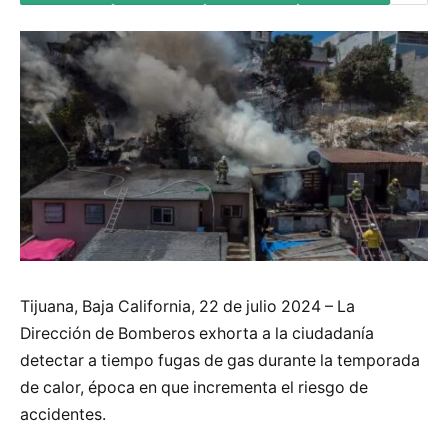
Tijuana, Baja California, 22 de julio 2024 – La
Dirección de Bomberos exhorta a la ciudadanía
detectar a tiempo fugas de gas durante la temporada
de calor, época en que incrementa el riesgo de
accidentes.