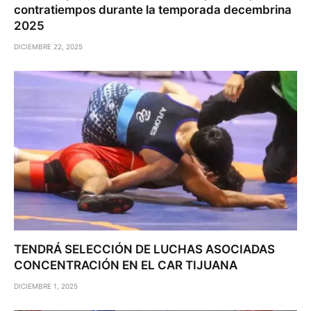
contratiempos durante la temporada decembrina
2025
DICIEMBRE 22, 2025
TENDRÁ SELECCIÓN DE LUCHAS ASOCIADAS
CONCENTRACIÓN EN EL CAR TIJUANA
DICIEMBRE 1, 2025