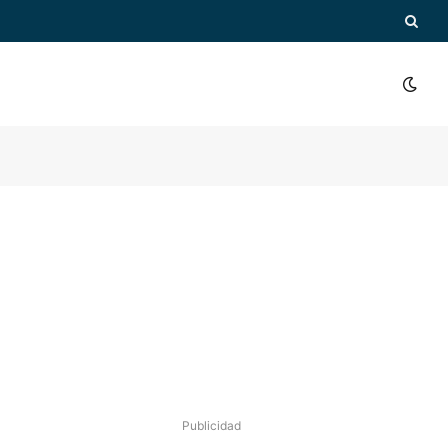
Publicidad