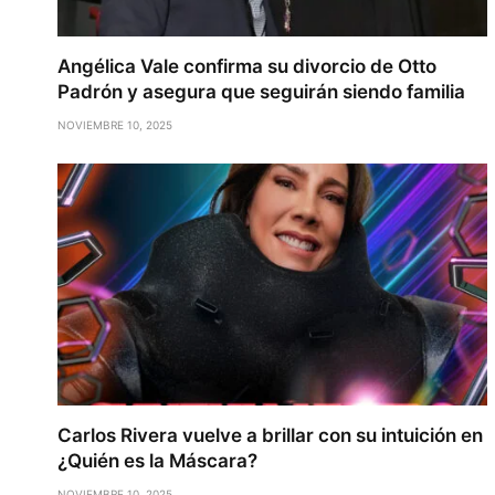
Angélica Vale confirma su divorcio de Otto
Padrón y asegura que seguirán siendo familia
NOVIEMBRE 10, 2025
Carlos Rivera vuelve a brillar con su intuición en
¿Quién es la Máscara?
NOVIEMBRE 10, 2025