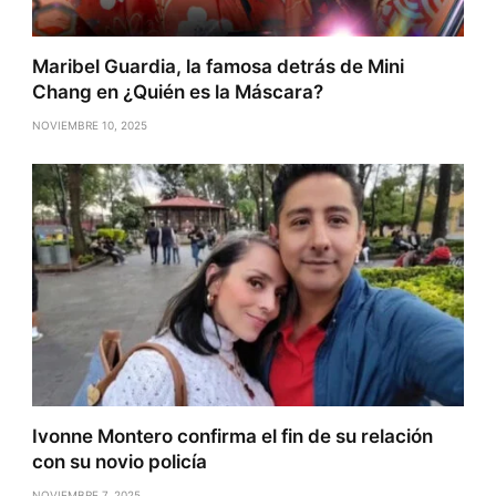
Maribel Guardia, la famosa detrás de Mini
Chang en ¿Quién es la Máscara?
NOVIEMBRE 10, 2025
Ivonne Montero confirma el fin de su relación
con su novio policía
NOVIEMBRE 7, 2025